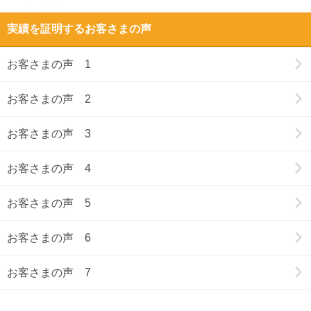
実績を証明するお客さまの声
お客さまの声 1
お客さまの声 2
お客さまの声 3
お客さまの声 4
お客さまの声 5
お客さまの声 6
お客さまの声 7