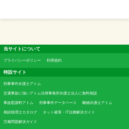
当サイトについて
プライバシーポリシー
利用規約
特設サイト
刑事事件弁護士アトム
交通事故に強いアトム法律事務所弁護士法人に無料相談
事故慰謝料アトム
刑事事件データベース
離婚弁護士アトム
相続税理士カタログ
ネット被害・IT法務解決ガイド
労働問題解決ガイド