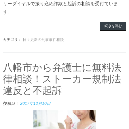
リーダイヤルで振り込め詐欺と起訴の相談を受付ていま
す。
続きを読む
カテゴリ：
日々更新の刑事事件相談
八幡市から弁護士に無料法
律相談！ストーカー規制法
違反と不起訴
投稿日：
2017年12月10日