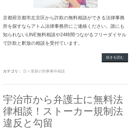
京都府京都市左京区から詐欺の無料相談ができる法律事務
所を探すならアトム法律事務所にご連絡ください。誰にも
知られないLINE無料相談や24時間つながるフリーダイヤル
で詐欺と釈放の相談を受付ています。
続きを読む
カテゴリ：
日々更新の刑事事件相談
宇治市から弁護士に無料法
律相談！ストーカー規制法
違反と勾留