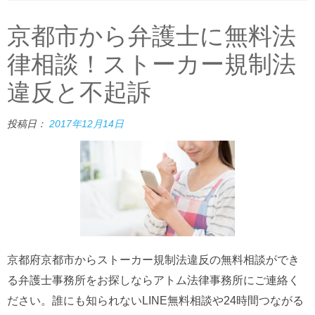
京都市から弁護士に無料法
律相談！ストーカー規制法
違反と不起訴
投稿日：
2017年12月14日
京都府京都市からストーカー規制法違反の無料相談ができ
る弁護士事務所をお探しならアトム法律事務所にご連絡く
ださい。誰にも知られないLINE無料相談や24時間つながる