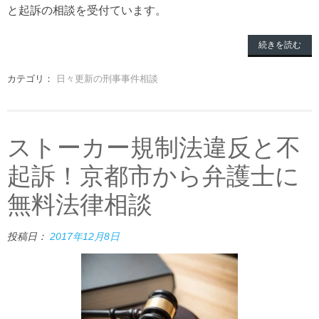
と起訴の相談を受付ています。
続きを読む
カテゴリ：
日々更新の刑事事件相談
ストーカー規制法違反と不
起訴！京都市から弁護士に
無料法律相談
投稿日：
2017年12月8日