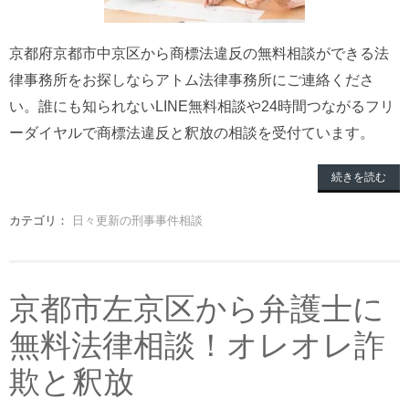
京都府京都市中京区から商標法違反の無料相談ができる法
律事務所をお探しならアトム法律事務所にご連絡くださ
い。誰にも知られないLINE無料相談や24時間つながるフリ
ーダイヤルで商標法違反と釈放の相談を受付ています。
続きを読む
カテゴリ：
日々更新の刑事事件相談
京都市左京区から弁護士に
無料法律相談！オレオレ詐
欺と釈放