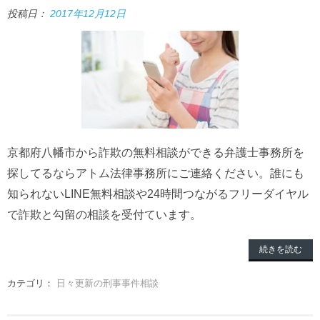
投稿日：
2017年12月12日
京都府八幡市から詐欺の無料相談ができる弁護士事務所を
探してるならアトム法律事務所にご連絡ください。誰にも
知られないLINE無料相談や24時間つながるフリーダイヤル
で詐欺と勾留の相談を受付ています。
続きを読む
カテゴリ：
日々更新の刑事事件相談