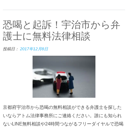
恐喝と起訴！宇治市から弁
護士に無料法律相談
投稿日：
2017年12月8日
京都府宇治市から恐喝の無料相談ができる弁護士を探した
いならアトム法律事務所にご連絡ください。誰にも知られ
ないLINE無料相談や24時間つながるフリーダイヤルで恐喝