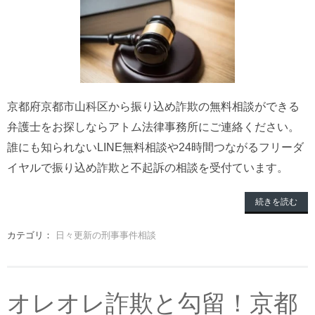
京都府京都市山科区から振り込め詐欺の無料相談ができる
弁護士をお探しならアトム法律事務所にご連絡ください。
誰にも知られないLINE無料相談や24時間つながるフリーダ
イヤルで振り込め詐欺と不起訴の相談を受付ています。
続きを読む
カテゴリ：
日々更新の刑事事件相談
オレオレ詐欺と勾留！京都