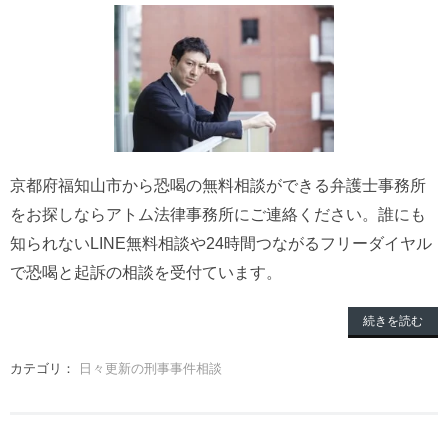
京都府福知山市から恐喝の無料相談ができる弁護士事務所
をお探しならアトム法律事務所にご連絡ください。誰にも
知られないLINE無料相談や24時間つながるフリーダイヤル
で恐喝と起訴の相談を受付ています。
続きを読む
カテゴリ：
日々更新の刑事事件相談