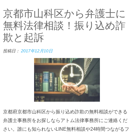
京都市山科区から弁護士に
無料法律相談！振り込め詐
欺と起訴
投稿日：
2017年12月10日
京都府京都市山科区から振り込め詐欺の無料相談ができる
弁護士事務所をお探しならアトム法律事務所にご連絡くだ
さい。誰にも知られないLINE無料相談や24時間つながるフ