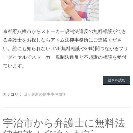
京都府八幡市からストーカー規制法違反の無料相談ができ
る弁護士をお探しならアトム法律事務所にご連絡くださ
い。誰にも知られないLINE無料相談や24時間つながるフリ
ーダイヤルでストーカー規制法違反と不起訴の相談を受付
ています。
続きを読む
カテゴリ：
日々更新の刑事事件相談
宇治市から弁護士に無料法