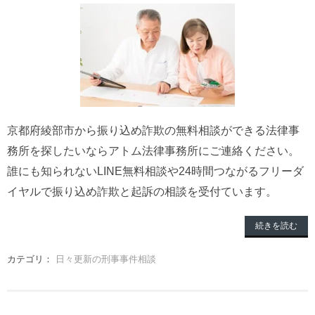
京都府綾部市から振り込め詐欺の無料相談ができる法律事
務所を探したいならアトム法律事務所にご連絡ください。
誰にも知られないLINE無料相談や24時間つながるフリーダ
イヤルで振り込め詐欺と起訴の相談を受付ています。
続きを読む
カテゴリ：
日々更新の刑事事件相談