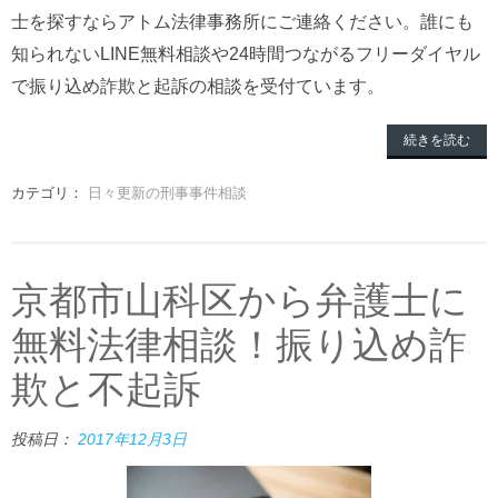
士を探すならアトム法律事務所にご連絡ください。誰にも
知られないLINE無料相談や24時間つながるフリーダイヤル
で振り込め詐欺と起訴の相談を受付ています。
続きを読む
カテゴリ：
日々更新の刑事事件相談
京都市山科区から弁護士に
無料法律相談！振り込め詐
欺と不起訴
投稿日：
2017年12月3日