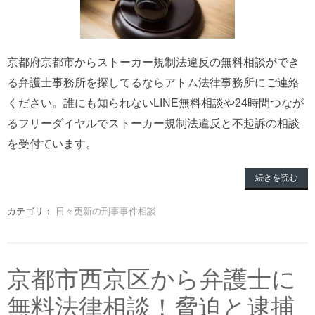
京都府京都市からストーカー規制法違反の無料相談ができ
る弁護士事務所を探してるならアトム法律事務所にご連絡
ください。誰にも知られないLINE無料相談や24時間つなが
るフリーダイヤルでストーカー規制法違反と不起訴の相談
を受付ています。
続きを読む
カテゴリ：
日々更新の刑事事件相談
京都市西京区から弁護士に
無料法律相談！脅迫と逮捕