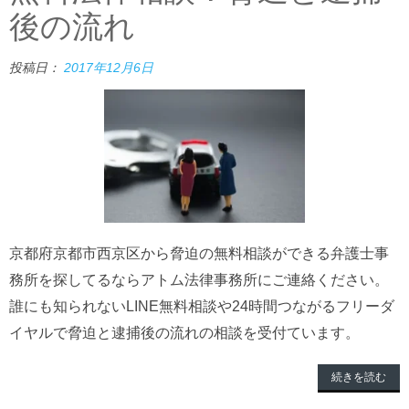
後の流れ
投稿日：
2017年12月6日
京都府京都市西京区から脅迫の無料相談ができる弁護士事
務所を探してるならアトム法律事務所にご連絡ください。
誰にも知られないLINE無料相談や24時間つながるフリーダ
イヤルで脅迫と逮捕後の流れの相談を受付ています。
続きを読む