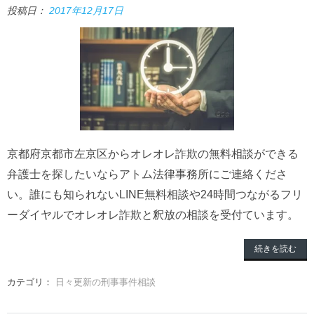
投稿日：
2017年12月17日
京都府京都市左京区からオレオレ詐欺の無料相談ができる
弁護士を探したいならアトム法律事務所にご連絡くださ
い。誰にも知られないLINE無料相談や24時間つながるフリ
ーダイヤルでオレオレ詐欺と釈放の相談を受付ています。
続きを読む
カテゴリ：
日々更新の刑事事件相談