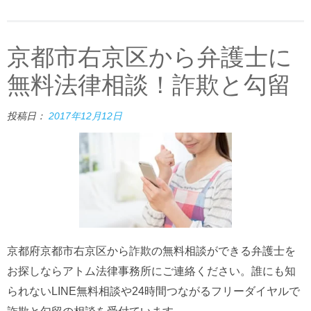
京都市右京区から弁護士に
無料法律相談！詐欺と勾留
投稿日：
2017年12月12日
京都府京都市右京区から詐欺の無料相談ができる弁護士を
お探しならアトム法律事務所にご連絡ください。誰にも知
られないLINE無料相談や24時間つながるフリーダイヤルで
詐欺と勾留の相談を受付ています。