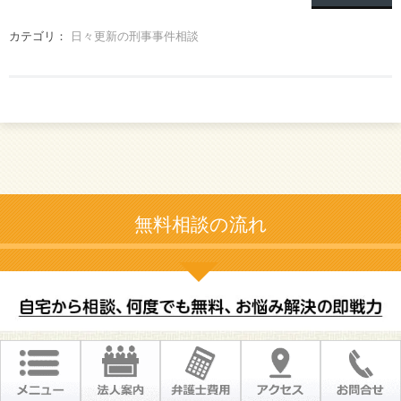
カテゴリ：
日々更新の刑事事件相談
無料相談の流れ