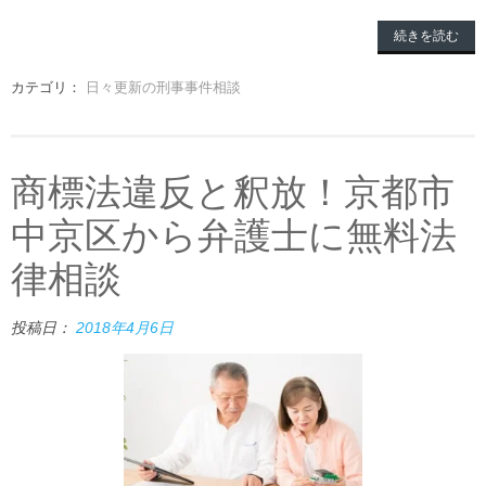
続きを読む
カテゴリ：
日々更新の刑事事件相談
商標法違反と釈放！京都市
中京区から弁護士に無料法
律相談
投稿日：
2018年4月6日