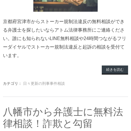
京都府宮津市からストーカー規制法違反の無料相談ができ
る弁護士を探したいならアトム法律事務所にご連絡くださ
い。誰にも知られないLINE無料相談や24時間つながるフリ
ーダイヤルでストーカー規制法違反と起訴の相談を受付て
います。
続きを読む
カテゴリ：
日々更新の刑事事件相談
八幡市から弁護士に無料法
律相談！詐欺と勾留