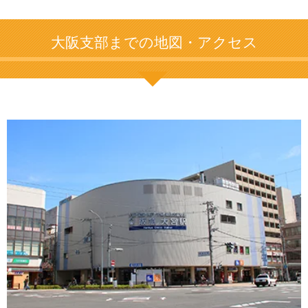
大阪支部までの地図・アクセス