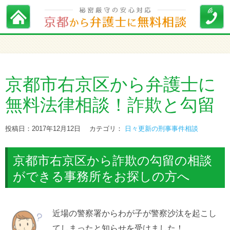
京都市右京区から弁護士に
無料法律相談！詐欺と勾留
投稿日：2017年12月12日
カテゴリ：
日々更新の刑事事件相談
京都市右京区から詐欺の勾留の相談
ができる事務所をお探しの方へ
近場の警察署からわが子が警察沙汰を起こし
てしまったと知らせを受けました！