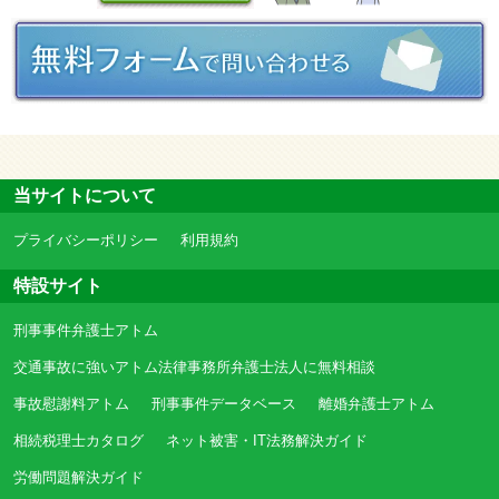
当サイトについて
プライバシーポリシー
利用規約
特設サイト
刑事事件弁護士アトム
交通事故に強いアトム法律事務所弁護士法人に無料相談
事故慰謝料アトム
刑事事件データベース
離婚弁護士アトム
相続税理士カタログ
ネット被害・IT法務解決ガイド
労働問題解決ガイド