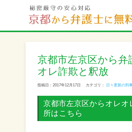
京都市左京区から弁
オレ詐欺と釈放
投稿日：2017年12月17日
カテゴリ：
日々更新の刑
京都市左京区からオレオ
所はこちら