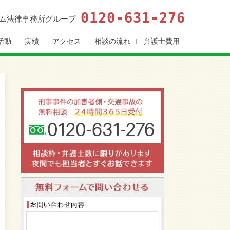
0120-631-276
ム法律事務所グループ
活動
実績
アクセス
相談の流れ
弁護士費用