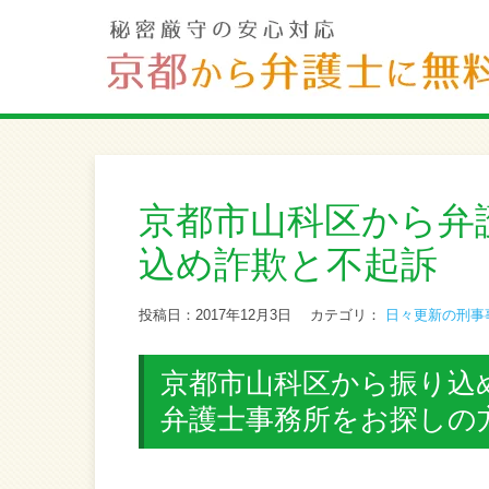
京都市山科区から弁
込め詐欺と不起訴
投稿日：2017年12月3日
カテゴリ：
日々更新の刑事
京都市山科区から振り込め
弁護士事務所をお探しの