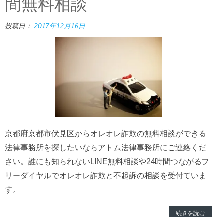
間無料相談
投稿日：
2017年12月16日
京都府京都市伏見区からオレオレ詐欺の無料相談ができる
法律事務所を探したいならアトム法律事務所にご連絡くだ
さい。誰にも知られないLINE無料相談や24時間つながるフ
リーダイヤルでオレオレ詐欺と不起訴の相談を受付ていま
す。
続きを読む