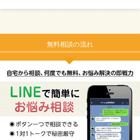
無料相談の流れ