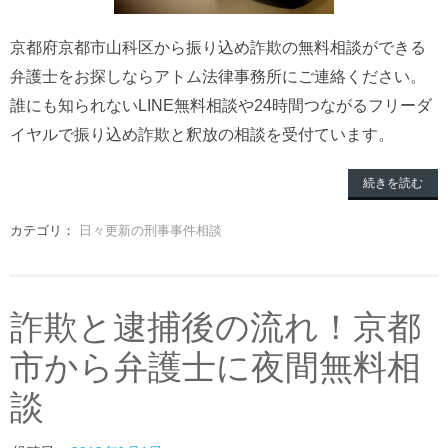
京都府京都市山科区から振り込め詐欺の無料相談ができる
弁護士をお探しならアトム法律事務所にご連絡ください。
誰にも知られないLINE無料相談や24時間つながるフリーダ
イヤルで振り込め詐欺と釈放の相談を受付ています。
続きを読む
カテゴリ：
日々更新の刑事事件相談
詐欺と逮捕後の流れ！京都
市から弁護士に夜間無料相
談