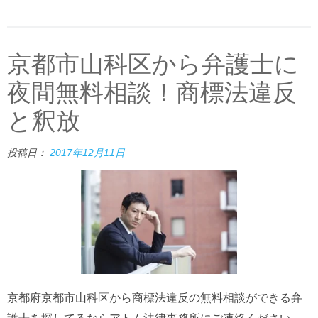
京都市山科区から弁護士に
夜間無料相談！商標法違反
と釈放
投稿日：
2017年12月11日
京都府京都市山科区から商標法違反の無料相談ができる弁
護士を探してるならアトム法律事務所にご連絡ください。