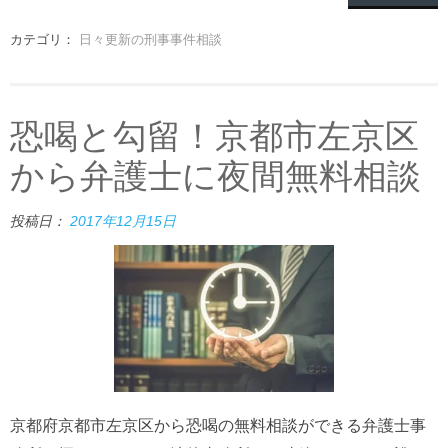
カテゴリ：
日々更新の刑事事件相談
恐喝と勾留！京都市左京区
から弁護士に夜間無料相談
投稿日：
2017年12月15日
京都府京都市左京区から恐喝の無料相談ができる弁護士事