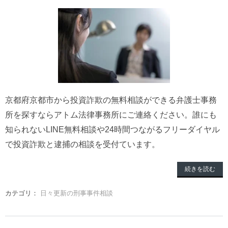
京都府京都市から投資詐欺の無料相談ができる弁護士事務
所を探すならアトム法律事務所にご連絡ください。誰にも
知られないLINE無料相談や24時間つながるフリーダイヤル
で投資詐欺と逮捕の相談を受付ています。
続きを読む
カテゴリ：
日々更新の刑事事件相談