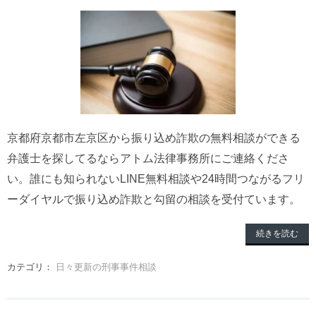
京都府京都市左京区から振り込め詐欺の無料相談ができる
弁護士を探してるならアトム法律事務所にご連絡くださ
い。誰にも知られないLINE無料相談や24時間つながるフリ
ーダイヤルで振り込め詐欺と勾留の相談を受付ています。
続きを読む
カテゴリ：
日々更新の刑事事件相談