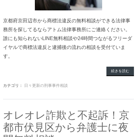
京都府京田辺市から商標法違反の無料相談ができる法律事
務所を探してるならアトム法律事務所にご連絡ください。
誰にも知られないLINE無料相談や24時間つながるフリーダ
イヤルで商標法違反と逮捕後の流れの相談を受付ていま
す。
続きを読む
カテゴリ：
日々更新の刑事事件相談
オレオレ詐欺と不起訴！京
都市伏見区から弁護士に夜