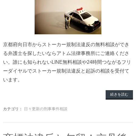
京都府向日市からストーカー規制法違反の無料相談ができ
る弁護士を探したいならアトム法律事務所にご連絡くださ
い。誰にも知られないLINE無料相談や24時間つながるフリ
ーダイヤルでストーカー規制法違反と起訴の相談を受付て
います。
続きを読む
カテゴリ：
日々更新の刑事事件相談