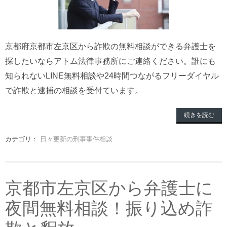
京都府京都市左京区から詐欺の無料相談ができる弁護士を
探したいならアトム法律事務所にご連絡ください。誰にも
知られないLINE無料相談や24時間つながるフリーダイヤル
で詐欺と逮捕の相談を受付ています。
続きを読む
カテゴリ：
日々更新の刑事事件相談
京都市左京区から弁護士に
夜間無料相談！振り込め詐