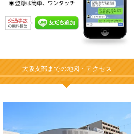
大阪支部までの地図・アクセス