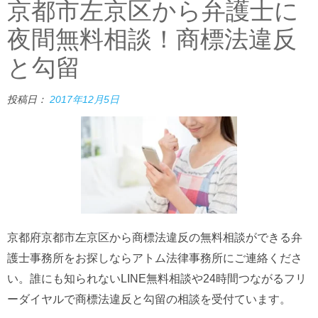
京都市左京区から弁護士に
夜間無料相談！商標法違反
と勾留
投稿日：
2017年12月5日
京都府京都市左京区から商標法違反の無料相談ができる弁
護士事務所をお探しならアトム法律事務所にご連絡くださ
い。誰にも知られないLINE無料相談や24時間つながるフリ
ーダイヤルで商標法違反と勾留の相談を受付ています。