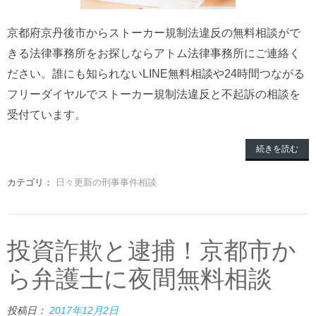
京都府京丹後市からストーカー規制法違反の無料相談がで
きる法律事務所をお探しならアトム法律事務所にご連絡く
ださい。誰にも知られないLINE無料相談や24時間つながる
フリーダイヤルでストーカー規制法違反と不起訴の相談を
受付ています。
続きを読む
カテゴリ：
日々更新の刑事事件相談
投資詐欺と逮捕！京都市か
ら弁護士に夜間無料相談
投稿日：
2017年12月2日