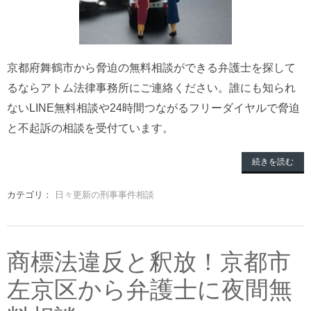
京都府舞鶴市から脅迫の無料相談ができる弁護士を探して
るならアトム法律事務所にご連絡ください。誰にも知られ
ないLINE無料相談や24時間つながるフリーダイヤルで脅迫
と不起訴の相談を受付ています。
続きを読む
カテゴリ：
日々更新の刑事事件相談
商標法違反と釈放！京都市
左京区から弁護士に夜間無