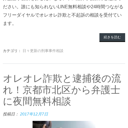
ださい。誰にも知られないLINE無料相談や24時間つながる
フリーダイヤルでオレオレ詐欺と不起訴の相談を受付てい
ます。
続きを読む
カテゴリ：
日々更新の刑事事件相談
オレオレ詐欺と逮捕後の流
れ！京都市北区から弁護士
に夜間無料相談
投稿日：
2017年12月7日