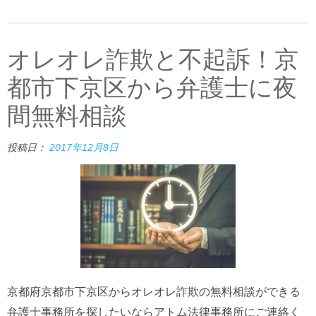
オレオレ詐欺と不起訴！京
都市下京区から弁護士に夜
間無料相談
投稿日：
2017年12月8日
京都府京都市下京区からオレオレ詐欺の無料相談ができる
弁護士事務所を探したいならアトム法律事務所にご連絡く