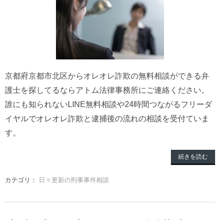
京都府京都市北区からオレオレ詐欺の無料相談ができる弁
護士を探してるならアトム法律事務所にご連絡ください。
誰にも知られないLINE無料相談や24時間つながるフリーダ
イヤルでオレオレ詐欺と逮捕後の流れの相談を受付ていま
す。
続きを読む
カテゴリ：
日々更新の刑事事件相談