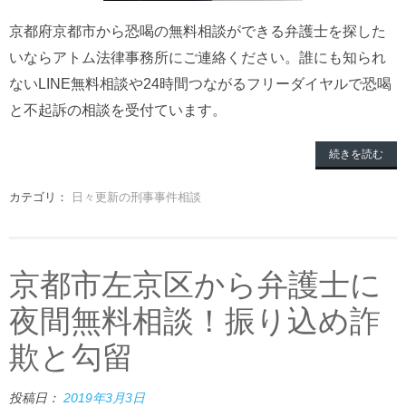
京都府京都市から恐喝の無料相談ができる弁護士を探した
いならアトム法律事務所にご連絡ください。誰にも知られ
ないLINE無料相談や24時間つながるフリーダイヤルで恐喝
と不起訴の相談を受付ています。
続きを読む
カテゴリ：
日々更新の刑事事件相談
京都市左京区から弁護士に
夜間無料相談！振り込め詐
欺と勾留
投稿日：
2019年3月3日