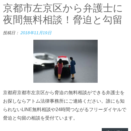
京都市左京区から弁護士に
夜間無料相談！脅迫と勾留
投稿日：
2018年11月19日
京都府京都市左京区から脅迫の無料相談ができる弁護士を
お探しならアトム法律事務所にご連絡ください。誰にも知
られないLINE無料相談や24時間つながるフリーダイヤルで
脅迫と勾留の相談を受付ています。