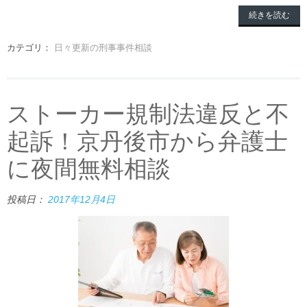
続きを読む
カテゴリ：
日々更新の刑事事件相談
ストーカー規制法違反と不
起訴！京丹後市から弁護士
に夜間無料相談
投稿日：
2017年12月4日