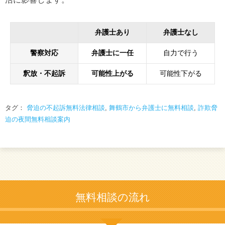
弁護士あり
弁護士なし
警察対応
弁護士に一任
自力で行う
釈放・不起訴
可能性上がる
可能性下がる
タグ：
脅迫の不起訴無料法律相談
,
舞鶴市から弁護士に無料相談
,
詐欺脅
迫の夜間無料相談案内
無料相談の流れ