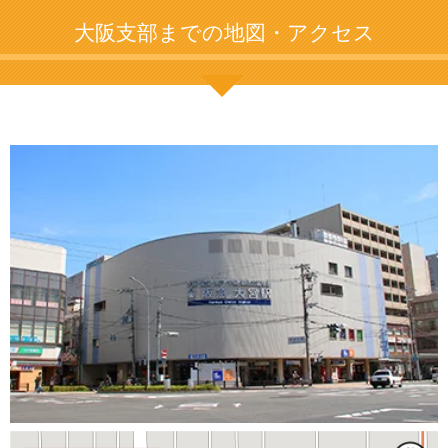
大阪支部までの地図・アクセス