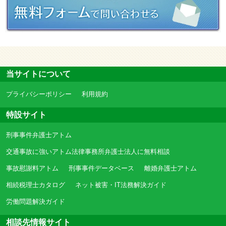
当サイトについて
プライバシーポリシー
利用規約
特設サイト
刑事事件弁護士アトム
交通事故に強いアトム法律事務所弁護士法人に無料相談
事故慰謝料アトム
刑事事件データベース
離婚弁護士アトム
相続税理士カタログ
ネット被害・IT法務解決ガイド
労働問題解決ガイド
相談先情報サイト