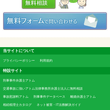
当サイトについて
プライバシーポリシー
利用規約
特設サイト
刑事事件弁護士アトム
交通事故に強いアトム法律事務所弁護士法人に無料相談
事故慰謝料アトム
刑事事件データベース
離婚弁護士アトム
相続税理士カタログ
ネット被害・IT法務解決ガイド