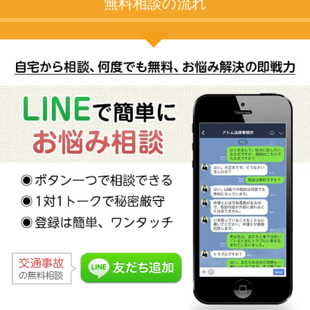
無料相談の流れ