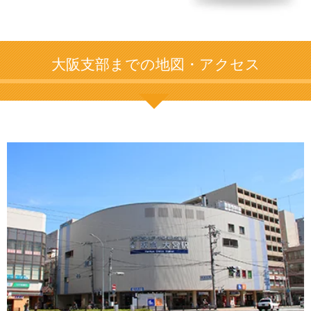
大阪支部までの地図・アクセス