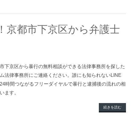
！京都市下京区から弁護士
市下京区から暴行の無料相談ができる法律事務所を探した
ム法律事務所にご連絡ください。誰にも知られないLINE
24時間つながるフリーダイヤルで暴行と逮捕後の流れの相
います。
続きを読む