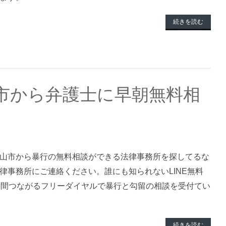
続きを読む
市から弁護士に早朝無料相
山市から暴行の無料相談ができる法律事務所を探してるな
律事務所にご連絡ください。誰にも知られないLINE無料
時間つながるフリーダイヤルで暴行と勾留の相談を受付てい
続きを読む