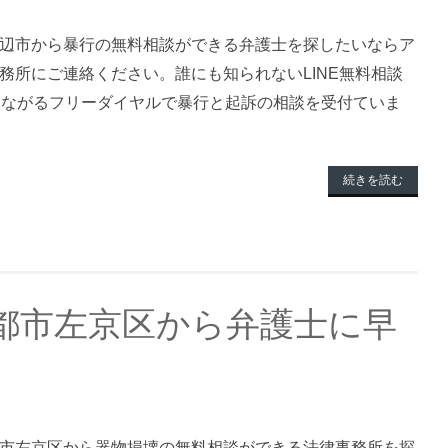
辺市から暴行の無料相談ができる弁護士を探したいならア
務所にご連絡ください。誰にも知られないLINE無料相談
つながるフリーダイヤルで暴行と起訴の相談を受付ていま
続きを読む
都市左京区から弁護士に早
市左京区から器物損壊の無料相談ができる法律事務所を探