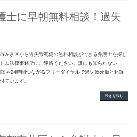
護士に早朝無料相談！過失
市左京区から過失致死傷の無料相談ができる弁護士を探し
トム法律事務所にご連絡ください。誰にも知られない
料相談や24時間つながるフリーダイヤルで過失致死傷と起訴
付ています。
続きを読む