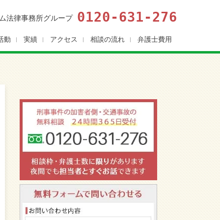
0120-631-276
ム法律事務所グループ
活動
実績
アクセス
相談の流れ
弁護士費用