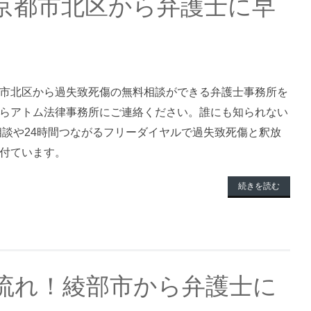
京都市北区から弁護士に早
市北区から過失致死傷の無料相談ができる弁護士事務所を
らアトム法律事務所にご連絡ください。誰にも知られない
料相談や24時間つながるフリーダイヤルで過失致死傷と釈放
付ています。
続きを読む
流れ！綾部市から弁護士に