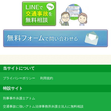
当サイトについて
プライバシーポリシー
利用規約
特設サイト
刑事事件弁護士アトム
交通事故に強いアトム法律事務所弁護士法人に無料相談