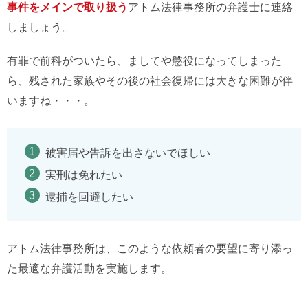
事件をメインで取り扱う
アトム法律事務所の弁護士に連絡
しましょう。
有罪で前科がついたら、ましてや懲役になってしまった
ら、残された家族やその後の社会復帰には大きな困難が伴
いますね・・・。
被害届や告訴を出さないでほしい
実刑は免れたい
逮捕を回避したい
アトム法律事務所は、このような依頼者の要望に寄り添っ
た最適な弁護活動を実施します。