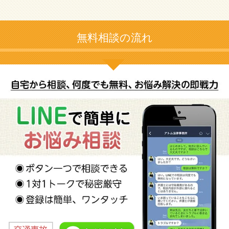
無料相談の流れ