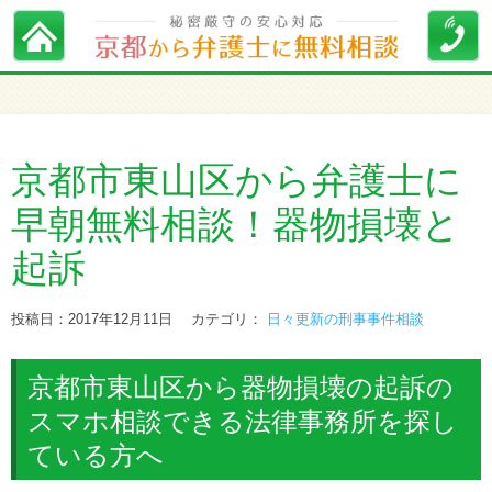
京都市東山区から弁護士に
早朝無料相談！器物損壊と
起訴
投稿日：2017年12月11日
カテゴリ：
日々更新の刑事事件相談
京都市東山区から器物損壊の起訴の
スマホ相談できる法律事務所を探し
ている方へ