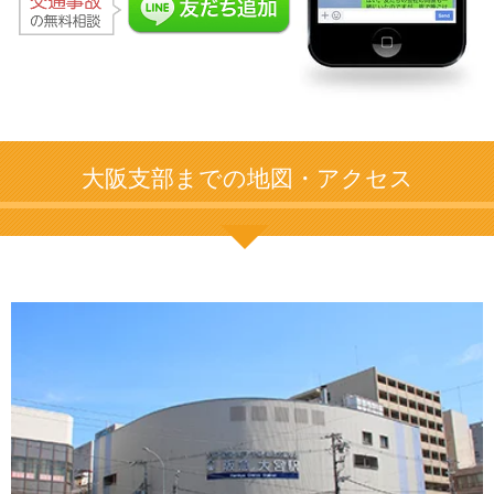
大阪支部までの地図・アクセス