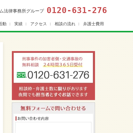
0120-631-276
ム法律事務所グループ
活動
実績
アクセス
相談の流れ
弁護士費用