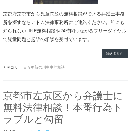
京都府京都市から児童問題の無料相談ができる弁護士事務
所を探すならアトム法律事務所にご連絡ください。誰にも
知られないLINE無料相談や24時間つながるフリーダイヤル
で児童問題と起訴の相談を受付ています。
続きを読む
カテゴリ：
日々更新の刑事事件相談
京都市左京区から弁護士に
無料法律相談！本番行為ト
ラブルと勾留