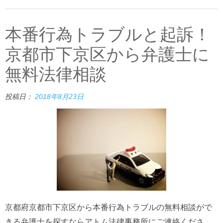
本番行為トラブルと起訴！
京都市下京区から弁護士に
無料法律相談
投稿日：
2018年8月23日
京都府京都市下京区から本番行為トラブルの無料相談がで
きる弁護士を探すならアトム法律事務所にご連絡くださ