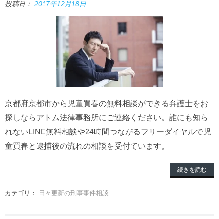
投稿日：
2017年12月18日
京都府京都市から児童買春の無料相談ができる弁護士をお
探しならアトム法律事務所にご連絡ください。誰にも知ら
れないLINE無料相談や24時間つながるフリーダイヤルで児
童買春と逮捕後の流れの相談を受付ています。
続きを読む
カテゴリ：
日々更新の刑事事件相談