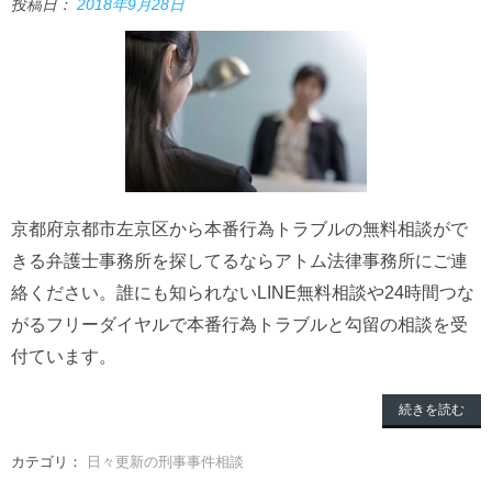
投稿日：
2018年9月28日
京都府京都市左京区から本番行為トラブルの無料相談がで
きる弁護士事務所を探してるならアトム法律事務所にご連
絡ください。誰にも知られないLINE無料相談や24時間つな
がるフリーダイヤルで本番行為トラブルと勾留の相談を受
付ています。
続きを読む
カテゴリ：
日々更新の刑事事件相談