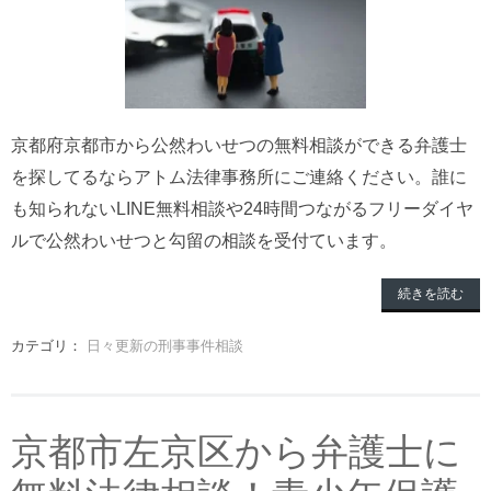
京都府京都市から公然わいせつの無料相談ができる弁護士
を探してるならアトム法律事務所にご連絡ください。誰に
も知られないLINE無料相談や24時間つながるフリーダイヤ
ルで公然わいせつと勾留の相談を受付ています。
続きを読む
カテゴリ：
日々更新の刑事事件相談
京都市左京区から弁護士に