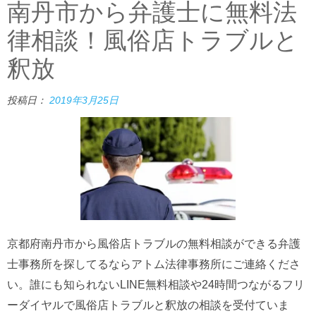
南丹市から弁護士に無料法
律相談！風俗店トラブルと
釈放
投稿日：
2019年3月25日
京都府南丹市から風俗店トラブルの無料相談ができる弁護
士事務所を探してるならアトム法律事務所にご連絡くださ
い。誰にも知られないLINE無料相談や24時間つながるフリ
ーダイヤルで風俗店トラブルと釈放の相談を受付ていま