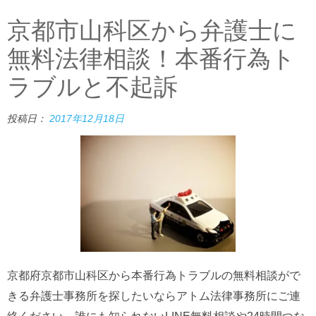
京都市山科区から弁護士に
無料法律相談！本番行為ト
ラブルと不起訴
投稿日：
2017年12月18日
京都府京都市山科区から本番行為トラブルの無料相談がで
きる弁護士事務所を探したいならアトム法律事務所にご連