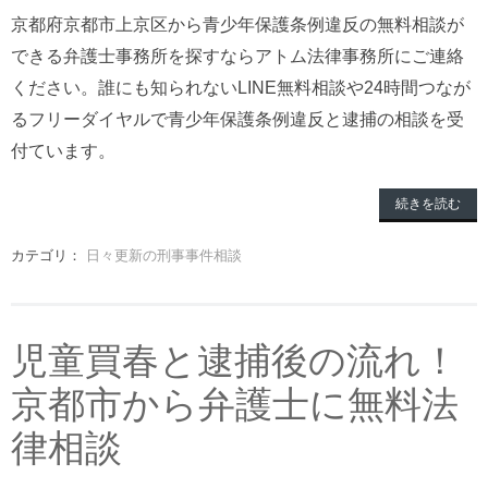
京都府京都市上京区から青少年保護条例違反の無料相談が
できる弁護士事務所を探すならアトム法律事務所にご連絡
ください。誰にも知られないLINE無料相談や24時間つなが
るフリーダイヤルで青少年保護条例違反と逮捕の相談を受
付ています。
続きを読む
カテゴリ：
日々更新の刑事事件相談
児童買春と逮捕後の流れ！
京都市から弁護士に無料法
律相談