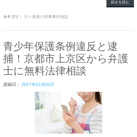
続きを読む
カテゴリ：
日々更新の刑事事件相談
青少年保護条例違反と逮
捕！京都市上京区から弁護
士に無料法律相談
投稿日：
2017年12月20日