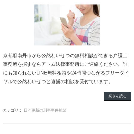
京都府南丹市から公然わいせつの無料相談ができる弁護士
事務所を探すならアトム法律事務所にご連絡ください。誰
にも知られないLINE無料相談や24時間つながるフリーダイ
ヤルで公然わいせつと逮捕の相談を受付ています。
続きを読む
カテゴリ：
日々更新の刑事事件相談