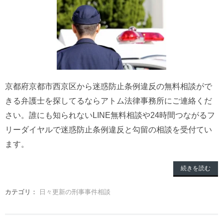
京都府京都市西京区から迷惑防止条例違反の無料相談がで
きる弁護士を探してるならアトム法律事務所にご連絡くだ
さい。誰にも知られないLINE無料相談や24時間つながるフ
リーダイヤルで迷惑防止条例違反と勾留の相談を受付てい
ます。
続きを読む
カテゴリ：
日々更新の刑事事件相談