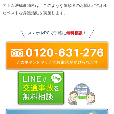
アトム法律事務所は、このような依頼者のお悩みに合わせ
たベストな弁護活動を実施します。
スマホやPCで手軽に
無料相談
！