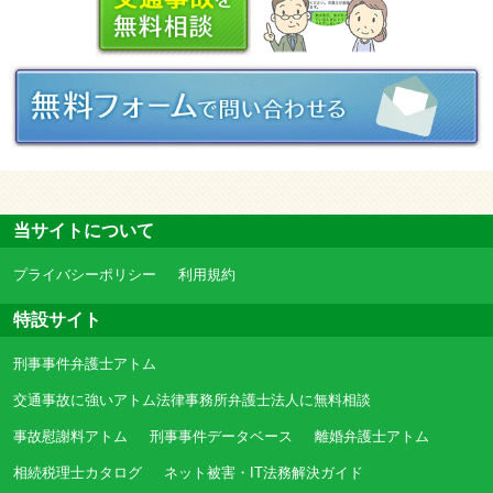
当サイトについて
プライバシーポリシー
利用規約
特設サイト
刑事事件弁護士アトム
交通事故に強いアトム法律事務所弁護士法人に無料相談
事故慰謝料アトム
刑事事件データベース
離婚弁護士アトム
相続税理士カタログ
ネット被害・IT法務解決ガイド