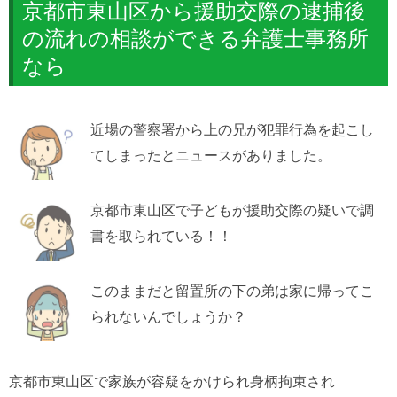
京都市東山区から援助交際の逮捕後
の流れの相談ができる弁護士事務所
なら
近場の警察署から上の兄が犯罪行為を起こし
てしまったとニュースがありました。
京都市東山区で子どもが援助交際の疑いで調
書を取られている！！
このままだと留置所の下の弟は家に帰ってこ
られないんでしょうか？
京都市東山区で家族が容疑をかけられ身柄拘束され