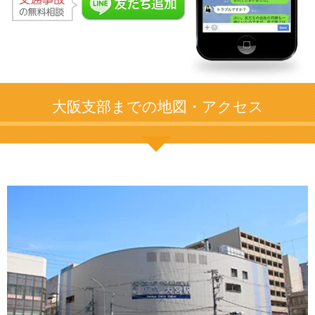
大阪支部までの地図・アクセス