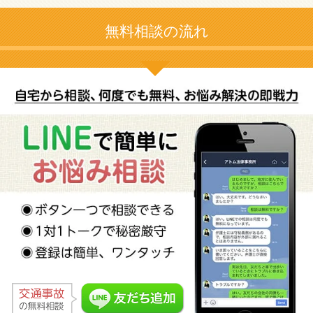
無料相談の流れ