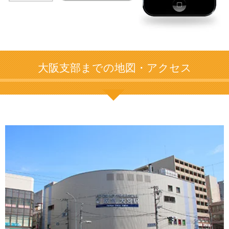
大阪支部までの地図・アクセス