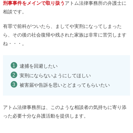
刑事事件をメインで取り扱う
アトム法律事務所の弁護士に
相談です。
有罪で前科がついたら、ましてや実刑になってしまった
ら、その後の社会復帰や残された家族は非常に苦労します
ね・・・。
逮捕を回避したい
実刑にならないようにしてほしい
被害届や告訴を思いとどまってもらいたい
アトム法律事務所は、このような相談者の気持ちに寄り添
った必要十分な弁護活動を提供します。