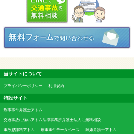
当サイトについて
プライバシーポリシー
利用規約
特設サイト
刑事事件弁護士アトム
交通事故に強いアトム法律事務所弁護士法人に無料相談
事故慰謝料アトム
刑事事件データベース
離婚弁護士アトム