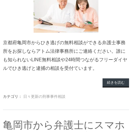
京都府亀岡市からひき逃げの無料相談ができる弁護士事務
所をお探しならアトム法律事務所にご連絡ください。誰に
も知られないLINE無料相談や24時間つながるフリーダイヤ
ルでひき逃げと逮捕の相談を受付ています。
続きを読む
カテゴリ：
日々更新の刑事事件相談
亀岡市から弁護士にスマホ