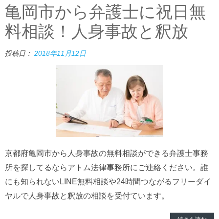
亀岡市から弁護士に祝日無
料相談！人身事故と釈放
投稿日：
2018年11月12日
京都府亀岡市から人身事故の無料相談ができる弁護士事務
所を探してるならアトム法律事務所にご連絡ください。誰
にも知られないLINE無料相談や24時間つながるフリーダイ
ヤルで人身事故と釈放の相談を受付ています。