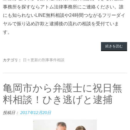
事務所を探すならアトム法律事務所にご連絡ください。誰
にも知られないLINE無料相談や24時間つながるフリーダイ
ヤルで振り込め詐欺と逮捕後の流れの相談を受付ていま
す。
続きを読む
カテゴリ：
日々更新の刑事事件相談
亀岡市から弁護士に祝日無
料相談！ひき逃げと逮捕
投稿日：
2017年12月20日