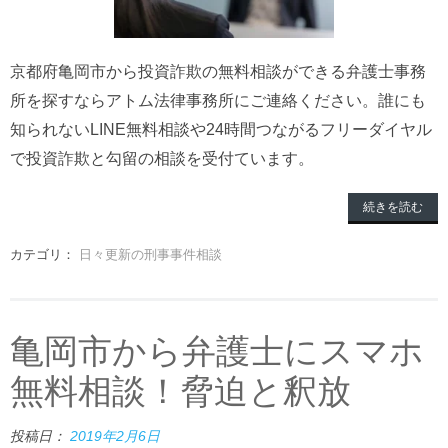
京都府亀岡市から投資詐欺の無料相談ができる弁護士事務
所を探すならアトム法律事務所にご連絡ください。誰にも
知られないLINE無料相談や24時間つながるフリーダイヤル
で投資詐欺と勾留の相談を受付ています。
続きを読む
カテゴリ：
日々更新の刑事事件相談
亀岡市から弁護士にスマホ
無料相談！脅迫と釈放
投稿日：
2019年2月6日