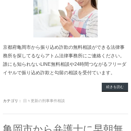
京都府亀岡市から振り込め詐欺の無料相談ができる法律事
務所を探してるならアトム法律事務所にご連絡ください。
誰にも知られないLINE無料相談や24時間つながるフリーダ
イヤルで振り込め詐欺と勾留の相談を受付ています。
続きを読む
カテゴリ：
日々更新の刑事事件相談
亀岡市から弁護士に早朝無