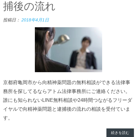
捕後の流れ
投稿日：
2018年4月1日
京都府亀岡市から向精神薬問題の無料相談ができる法律事
務所を探してるならアトム法律事務所にご連絡ください。
誰にも知られないLINE無料相談や24時間つながるフリーダ
イヤルで向精神薬問題と逮捕後の流れの相談を受付ていま
す。
続きを読む