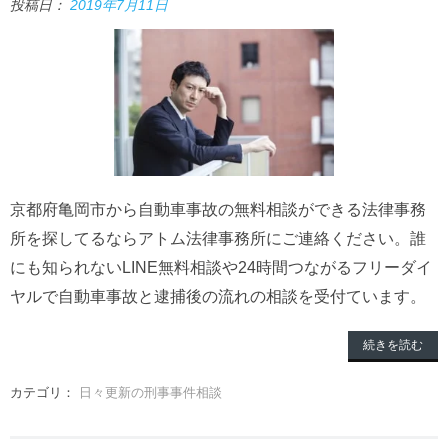
投稿日：
2019年7月11日
京都府亀岡市から自動車事故の無料相談ができる法律事務
所を探してるならアトム法律事務所にご連絡ください。誰
にも知られないLINE無料相談や24時間つながるフリーダイ
ヤルで自動車事故と逮捕後の流れの相談を受付ています。
続きを読む
カテゴリ：
日々更新の刑事事件相談