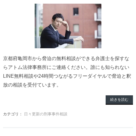
京都府亀岡市から脅迫の無料相談ができる弁護士を探すな
らアトム法律事務所にご連絡ください。誰にも知られない
LINE無料相談や24時間つながるフリーダイヤルで脅迫と釈
放の相談を受付ています。
続きを読む
カテゴリ：
日々更新の刑事事件相談