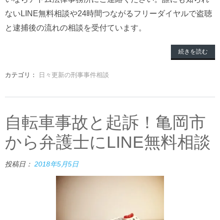
ないLINE無料相談や24時間つながるフリーダイヤルで盗聴
と逮捕後の流れの相談を受付ています。
続きを読む
カテゴリ：
日々更新の刑事事件相談
自転車事故と起訴！亀岡市
から弁護士にLINE無料相談
投稿日：
2018年5月5日