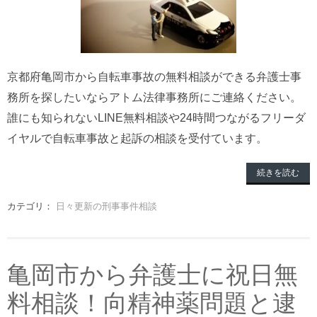
京都府亀岡市から自転車事故の無料相談ができる弁護士事
務所を探したいならアトム法律事務所にご連絡ください。
誰にも知られないLINE無料相談や24時間つながるフリーダ
イヤルで自転車事故と起訴の相談を受付ています。
続きを読む
カテゴリ：
日々更新の刑事事件相談
亀岡市から弁護士に祝日無
料相談！向精神薬問題と逮