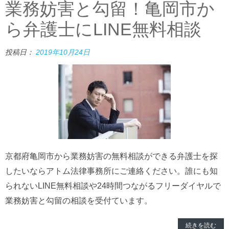
業務妨害と勾留！亀岡市か
ら弁護士にLINE無料相談
投稿日：
2019年10月24日
京都府亀岡市から業務妨害の無料相談ができる弁護士を探
したいならアトム法律事務所にご連絡ください。誰にも知
られないLINE無料相談や24時間つながるフリーダイヤルで
業務妨害と勾留の相談を受付ています。
続きを読む