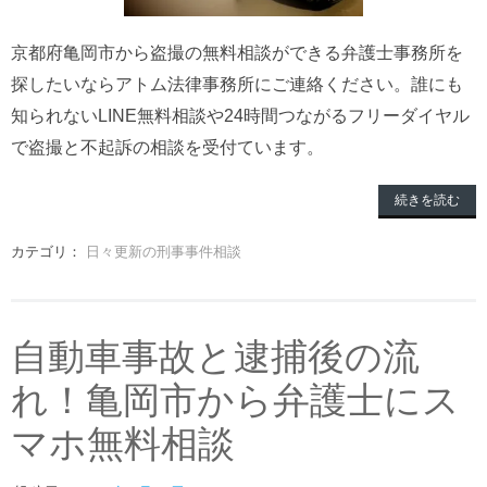
京都府亀岡市から盗撮の無料相談ができる弁護士事務所を
探したいならアトム法律事務所にご連絡ください。誰にも
知られないLINE無料相談や24時間つながるフリーダイヤル
で盗撮と不起訴の相談を受付ています。
続きを読む
カテゴリ：
日々更新の刑事事件相談
自動車事故と逮捕後の流
れ！亀岡市から弁護士にス
マホ無料相談