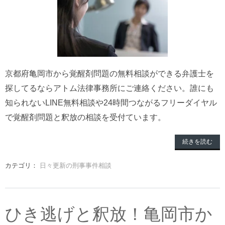
京都府亀岡市から覚醒剤問題の無料相談ができる弁護士を
探してるならアトム法律事務所にご連絡ください。誰にも
知られないLINE無料相談や24時間つながるフリーダイヤル
で覚醒剤問題と釈放の相談を受付ています。
続きを読む
カテゴリ：
日々更新の刑事事件相談
ひき逃げと釈放！亀岡市か