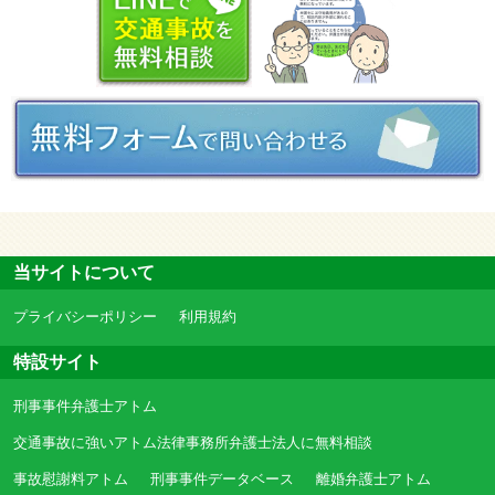
当サイトについて
プライバシーポリシー
利用規約
特設サイト
刑事事件弁護士アトム
交通事故に強いアトム法律事務所弁護士法人に無料相談
事故慰謝料アトム
刑事事件データベース
離婚弁護士アトム