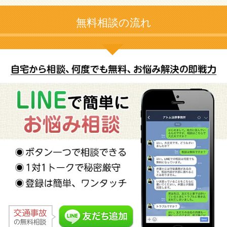
無料相談の流れ