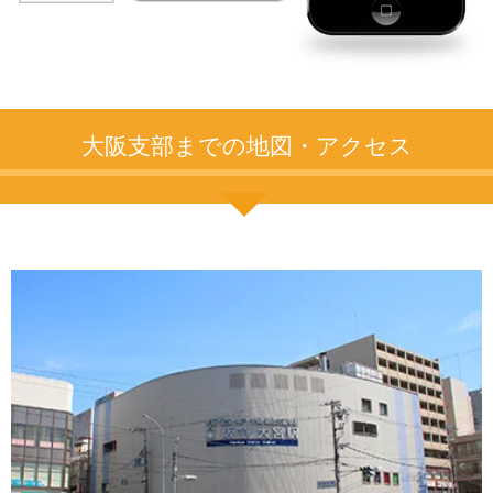
大阪支部までの地図・アクセス