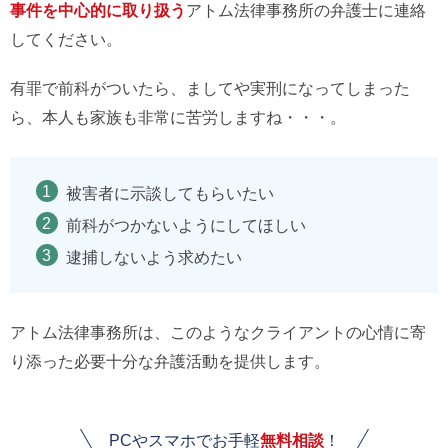
事件を中心的に取り扱う
アトム法律事務所の弁護士に連絡
してください。
有罪で前科がついたら、ましてや実刑になってしまった
ら、本人も家族も非常に苦労しますね・・・。
被害者に示談してもらいたい
前科がつかないようにしてほしい
逮捕しないよう求めたい
アトム法律事務所は、このようなクライアントの心情に寄
り添った必要十分な弁護活動を提供します。
PCやスマホでお手軽
無料相談
！