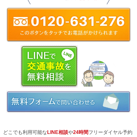
どこでも利用可能な
LINE相談
や
24時間
フリーダイヤル予約