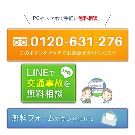
PCやスマホで手軽に
無料相談
！