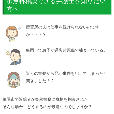
ホ無料相談できる弁護士を知りたい
方へ
留置所の夫は仕事を続けられないのです
か・・・？
亀岡市で息子が過失致死傷で捕まっている。
近くの警察から兄が事件を犯してしまったと
聞きました！？
亀岡市で近親者が突然警察に身柄を拘束された！
そんな場合、どうするのが最適なのでしょうか？