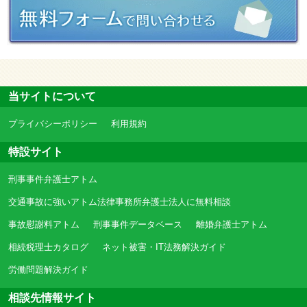
当サイトについて
プライバシーポリシー
利用規約
特設サイト
刑事事件弁護士アトム
交通事故に強いアトム法律事務所弁護士法人に無料相談
事故慰謝料アトム
刑事事件データベース
離婚弁護士アトム
相続税理士カタログ
ネット被害・IT法務解決ガイド
労働問題解決ガイド
相談先情報サイト