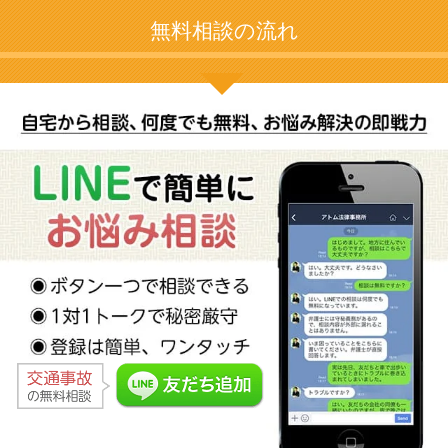
無料相談の流れ