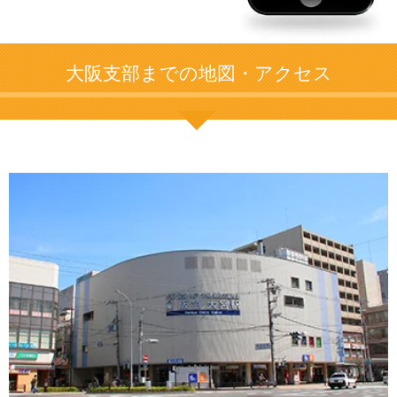
大阪支部までの地図・アクセス