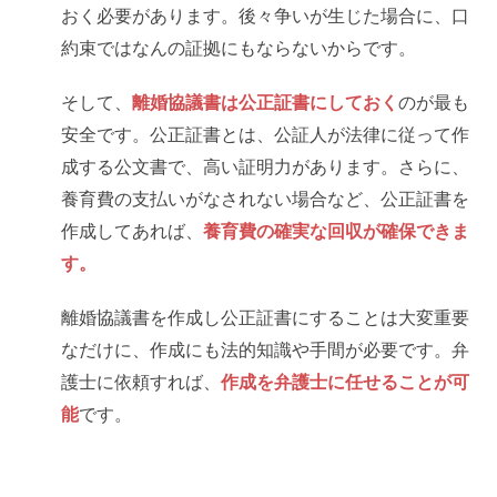
おく必要があります。後々争いが生じた場合に、口
約束ではなんの証拠にもならないからです。
そして、
離婚協議書は公正証書にしておく
のが最も
安全です。公正証書とは、公証人が法律に従って作
成する公文書で、高い証明力があります。さらに、
養育費の支払いがなされない場合など、公正証書を
作成してあれば、
養育費の確実な回収が確保できま
す。
離婚協議書を作成し公正証書にすることは大変重要
なだけに、作成にも法的知識や手間が必要です。弁
護士に依頼すれば、
作成を弁護士に任せることが可
能
です。