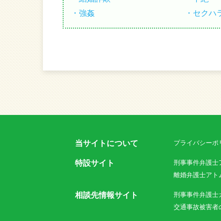
強姦
セクハ
当サイトについて
プライバシーポ
特設サイト
刑事事件弁護士
離婚弁護士アト
相談先情報サイト
刑事事件弁護士
交通事故被害者