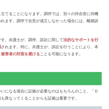
し立てることになります。調停では、別々の待合室に待機
われます。調停で合意が成立しなかった場合には、離婚訴
です。弁護士が、調停、訴訟に関して
法的なサポートを行
減
されます。特に、弁護士が、訴訟を行うことにより、本
と被害者の対面を避ける
ことも可能になります。
争いになる場合に証拠が必要なのはもちろんのこと、「Ｄ
額も異なってくることからも証拠は重要です。