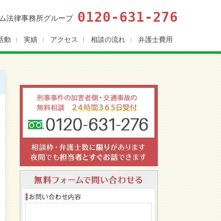
0120-631-276
ム法律事務所グループ
活動
実績
アクセス
相談の流れ
弁護士費用