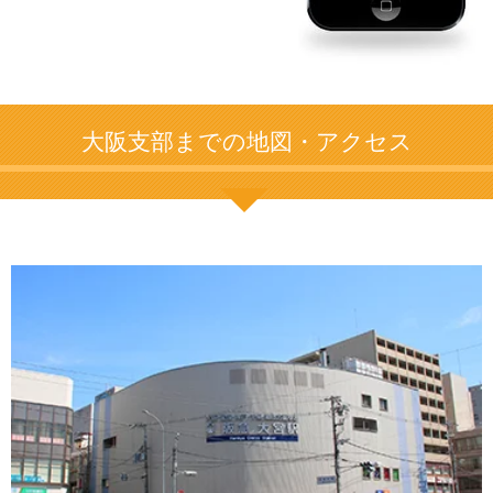
大阪支部までの地図・アクセス