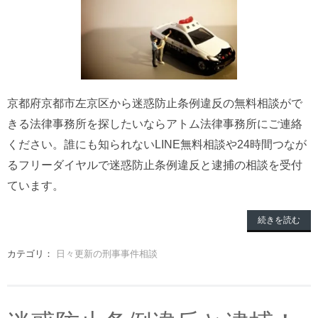
京都府京都市左京区から迷惑防止条例違反の無料相談がで
きる法律事務所を探したいならアトム法律事務所にご連絡
ください。誰にも知られないLINE無料相談や24時間つなが
るフリーダイヤルで迷惑防止条例違反と逮捕の相談を受付
ています。
続きを読む
カテゴリ：
日々更新の刑事事件相談