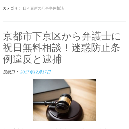
カテゴリ：
日々更新の刑事事件相談
京都市下京区から弁護士に
祝日無料相談！迷惑防止条
例違反と逮捕
投稿日：
2017年12月17日