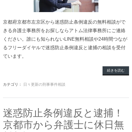
京都府京都市左京区から迷惑防止条例違反の無料相談がで
きる弁護士事務所をお探しならアトム法律事務所にご連絡
ください。誰にも知られないLINE無料相談や24時間つなが
るフリーダイヤルで迷惑防止条例違反と逮捕の相談を受付
ています。
続きを読む
カテゴリ：
日々更新の刑事事件相談
迷惑防止条例違反と逮捕！
京都市から弁護士に休日無