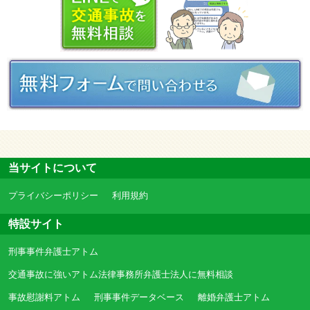
当サイトについて
プライバシーポリシー
利用規約
特設サイト
刑事事件弁護士アトム
交通事故に強いアトム法律事務所弁護士法人に無料相談
事故慰謝料アトム
刑事事件データベース
離婚弁護士アトム