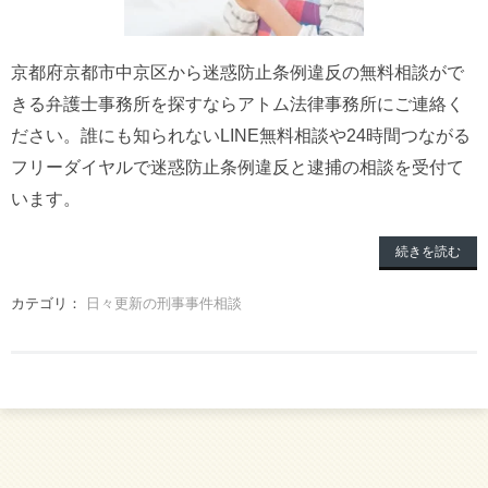
京都府京都市中京区から迷惑防止条例違反の無料相談がで
きる弁護士事務所を探すならアトム法律事務所にご連絡く
ださい。誰にも知られないLINE無料相談や24時間つながる
フリーダイヤルで迷惑防止条例違反と逮捕の相談を受付て
います。
続きを読む
カテゴリ：
日々更新の刑事事件相談