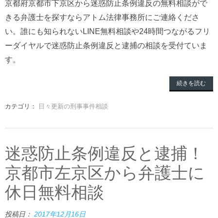
京都府京都市下京区から迷惑防止条例違反の無料相談がで
きる弁護士を探すならアトム法律事務所にご連絡くださ
い。誰にも知られないLINE無料相談や24時間つながるフリ
ーダイヤルで迷惑防止条例違反と逮捕の相談を受付ていま
す。
続きを読む
カテゴリ：
日々更新の刑事事件相談
迷惑防止条例違反と逮捕！
京都市左京区から弁護士に
休日無料相談
投稿日：
2017年12月16日