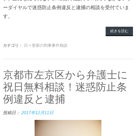
ーダイヤルで迷惑防止条例違反と逮捕の相談を受付ていま
す。
続きを読む
カテゴリ：
日々更新の刑事事件相談
京都市左京区から弁護士に
祝日無料相談！迷惑防止条
例違反と逮捕
投稿日：
2017年12月11日