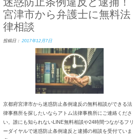
迷惑防止条例違反と逮捕！
宮津市から弁護士に無料法
律相談
投稿日：
2017年12月7日
京都府宮津市から迷惑防止条例違反の無料相談ができる法
律事務所を探したいならアトム法律事務所にご連絡くださ
い。誰にも知られないLINE無料相談や24時間つながるフリ
ーダイヤルで迷惑防止条例違反と逮捕の相談を受付ていま