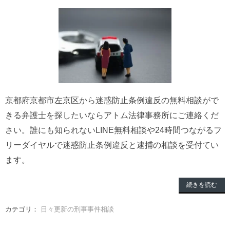
京都府京都市左京区から迷惑防止条例違反の無料相談がで
きる弁護士を探したいならアトム法律事務所にご連絡くだ
さい。誰にも知られないLINE無料相談や24時間つながるフ
リーダイヤルで迷惑防止条例違反と逮捕の相談を受付てい
ます。
続きを読む
カテゴリ：
日々更新の刑事事件相談