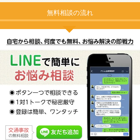
無料相談の流れ