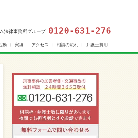
0120-631-276
ム法律事務所グループ
活動
実績
アクセス
相談の流れ
弁護士費用