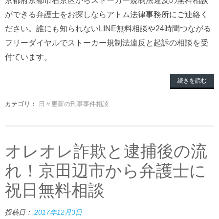
京都府京都市右京区からストーカー規制法違反の無料相談
ができる弁護士をお探しならアトム法律事務所にご連絡く
ださい。誰にも知られないLINE無料相談や24時間つながる
フリーダイヤルでストーカー規制法違反と起訴の相談を受
付ています。
続きを読む
カテゴリ：
日々更新の刑事事件相談
オレオレ詐欺と逮捕後の流
れ！京田辺市から弁護士に
祝日無料相談
投稿日：
2017年12月3日