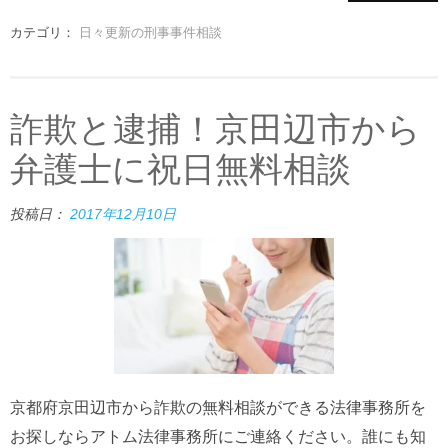
カテゴリ：
日々更新の刑事事件相談
詐欺と逮捕！京田辺市から
弁護士に祝日無料相談
投稿日：
2017年12月10日
京都府京田辺市から詐欺の無料相談ができる法律事務所を
お探しならアトム法律事務所にご連絡ください。誰にも知