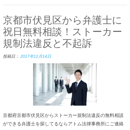
京都市伏見区から弁護士に
祝日無料相談！ストーカー
規制法違反と不起訴
投稿日：
2017年12月14日
京都府京都市伏見区からストーカー規制法違反の無料相談
ができる弁護士を探してるならアトム法律事務所にご連絡