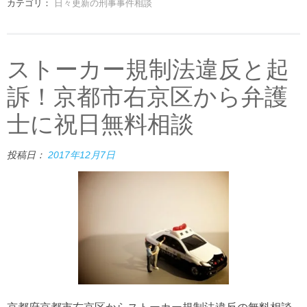
カテゴリ：
日々更新の刑事事件相談
ストーカー規制法違反と起
訴！京都市右京区から弁護
士に祝日無料相談
投稿日：
2017年12月7日