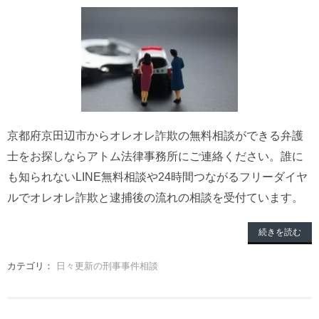
京都府京田辺市からオレオレ詐欺の無料相談ができる弁護
士をお探しならアトム法律事務所にご連絡ください。誰に
も知られないLINE無料相談や24時間つながるフリーダイヤ
ルでオレオレ詐欺と逮捕後の流れの相談を受付ています。
続きを読む
カテゴリ：
日々更新の刑事事件相談