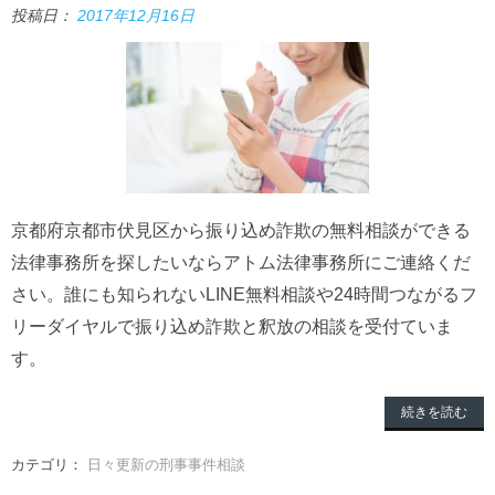
投稿日：
2017年12月16日
京都府京都市伏見区から振り込め詐欺の無料相談ができる
法律事務所を探したいならアトム法律事務所にご連絡くだ
さい。誰にも知られないLINE無料相談や24時間つながるフ
リーダイヤルで振り込め詐欺と釈放の相談を受付ていま
す。
続きを読む
カテゴリ：
日々更新の刑事事件相談