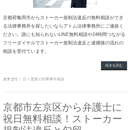
京都府亀岡市からストーカー規制法違反の無料相談ができ
る法律事務所を探したいならアトム法律事務所にご連絡く
ださい。誰にも知られないLINE無料相談や24時間つながる
フリーダイヤルでストーカー規制法違反と逮捕後の流れの
相談を受付ています。
続きを読む
カテゴリ：
日々更新の刑事事件相談
京都市左京区から弁護士に
祝日無料相談！ストーカー