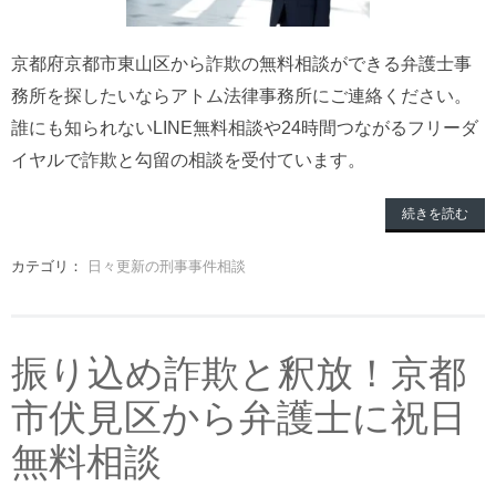
京都府京都市東山区から詐欺の無料相談ができる弁護士事
務所を探したいならアトム法律事務所にご連絡ください。
誰にも知られないLINE無料相談や24時間つながるフリーダ
イヤルで詐欺と勾留の相談を受付ています。
続きを読む
カテゴリ：
日々更新の刑事事件相談
振り込め詐欺と釈放！京都
市伏見区から弁護士に祝日
無料相談