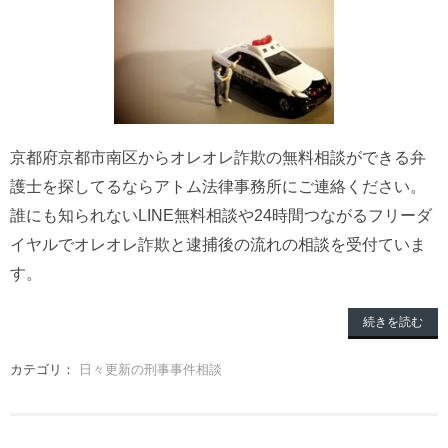
京都府京都市南区からオレオレ詐欺の無料相談ができる弁
護士を探してるならアトム法律事務所にご連絡ください。
誰にも知られないLINE無料相談や24時間つながるフリーダ
イヤルでオレオレ詐欺と逮捕後の流れの相談を受付ていま
す。
続きを読む
カテゴリ：
日々更新の刑事事件相談