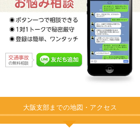
大阪支部までの地図・アクセス