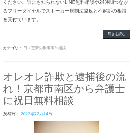
ください。誰にも知られないLINE無料相談や24時間つなが
るフリーダイヤルでストーカー規制法違反と不起訴の相談
を受付ています。
続きを読む
カテゴリ：
日々更新の刑事事件相談
オレオレ詐欺と逮捕後の流
れ！京都市南区から弁護士
に祝日無料相談
投稿日：
2017年12月14日