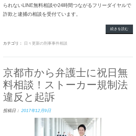
られないLINE無料相談や24時間つながるフリーダイヤルで
詐欺と逮捕の相談を受付ています。
続きを読む
カテゴリ：
日々更新の刑事事件相談
京都市から弁護士に祝日無
料相談！ストーカー規制法
違反と起訴
投稿日：
2017年12月9日