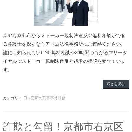
京都府京都市からストーカー規制法違反の無料相談ができ
る弁護士を探すならアトム法律事務所にご連絡ください。
誰にも知られないLINE無料相談や24時間つながるフリーダ
イヤルでストーカー規制法違反と起訴の相談を受付ていま
す。
続きを読む
カテゴリ：
日々更新の刑事事件相談
詐欺と勾留！京都市右京区