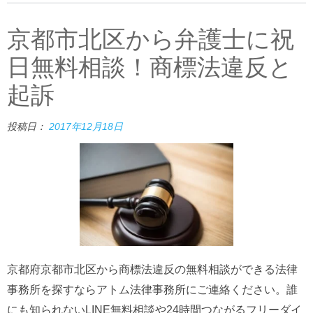
京都市北区から弁護士に祝
日無料相談！商標法違反と
起訴
投稿日：
2017年12月18日
京都府京都市北区から商標法違反の無料相談ができる法律
事務所を探すならアトム法律事務所にご連絡ください。誰
にも知られないLINE無料相談や24時間つながるフリーダイ