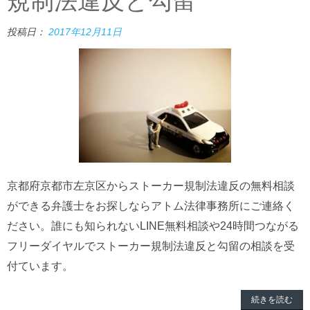
規制法違反と勾留
投稿日：
2017年12月11日
京都府京都市左京区からストーカー規制法違反の無料相談
ができる弁護士をお探しならアトム法律事務所にご連絡く
ださい。誰にも知られないLINE無料相談や24時間つながる
フリーダイヤルでストーカー規制法違反と勾留の相談を受
付ています。
続きを読む