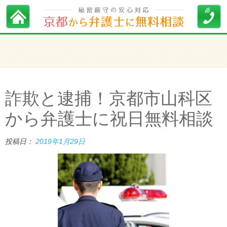
詐欺と逮捕！京都市山科区
から弁護士に祝日無料相談
投稿日：
2019年1月29日