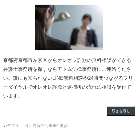
京都府京都市左京区からオレオレ詐欺の無料相談ができる
弁護士事務所を探すならアトム法律事務所にご連絡くださ
い。誰にも知られないLINE無料相談や24時間つながるフリ
ーダイヤルでオレオレ詐欺と逮捕後の流れの相談を受付て
います。
続きを読む
カテゴリ：
日々更新の刑事事件相談