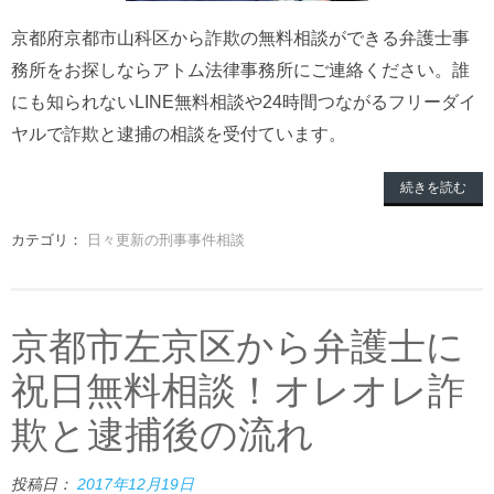
京都府京都市山科区から詐欺の無料相談ができる弁護士事
務所をお探しならアトム法律事務所にご連絡ください。誰
にも知られないLINE無料相談や24時間つながるフリーダイ
ヤルで詐欺と逮捕の相談を受付ています。
続きを読む
カテゴリ：
日々更新の刑事事件相談
京都市左京区から弁護士に
祝日無料相談！オレオレ詐
欺と逮捕後の流れ
投稿日：
2017年12月19日