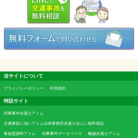
当サイトについて
プライバシーポリシー
利用規約
特設サイト
刑事事件弁護士アトム
交通事故に強いアトム法律事務所弁護士法人に無料相談
事故慰謝料アトム
刑事事件データベース
離婚弁護士アトム