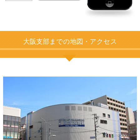
大阪支部までの地図・アクセス