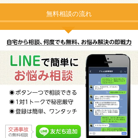
無料相談の流れ