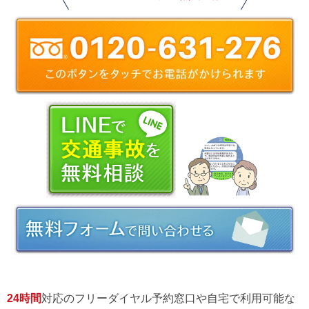
24時間
対応のフリーダイヤル予約窓口や自宅で利用可能な