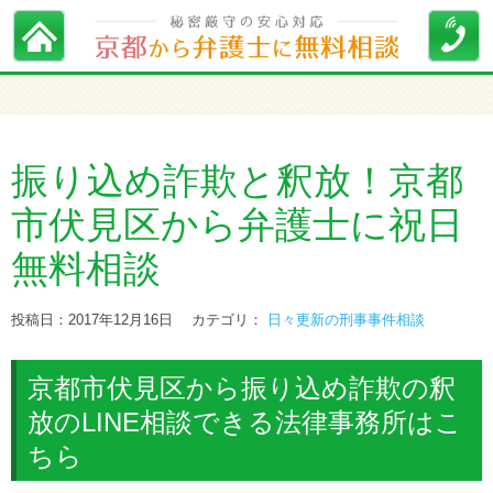
振り込め詐欺と釈放！京都
市伏見区から弁護士に祝日
無料相談
投稿日：2017年12月16日
カテゴリ：
日々更新の刑事事件相談
京都市伏見区から振り込め詐欺の釈
放のLINE相談できる法律事務所はこ
ちら