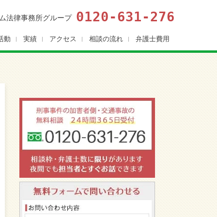
0120-631-276
ム法律事務所グループ
活動
実績
アクセス
相談の流れ
弁護士費用