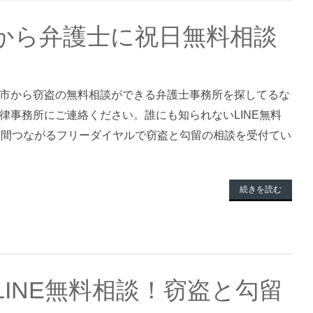
から弁護士に祝日無料相談
市から窃盗の無料相談ができる弁護士事務所を探してるな
律事務所にご連絡ください。誰にも知られないLINE無料
時間つながるフリーダイヤルで窃盗と勾留の相談を受付てい
続きを読む
INE無料相談！窃盗と勾留