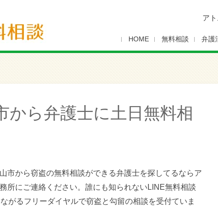
アト
HOME
無料相談
弁護
市から弁護士に土日無料相
山市から窃盗の無料相談ができる弁護士を探してるならア
務所にご連絡ください。誰にも知られないLINE無料相談
つながるフリーダイヤルで窃盗と勾留の相談を受付ていま