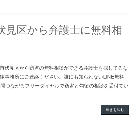
伏見区から弁護士に無料相
市伏見区から窃盗の無料相談ができる弁護士を探してるな
律事務所にご連絡ください。誰にも知られないLINE無料
時間つながるフリーダイヤルで窃盗と勾留の相談を受付てい
続きを読む