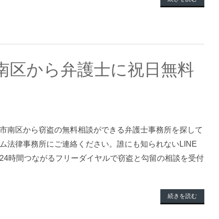
南区から弁護士に祝日無料
市南区から窃盗の無料相談ができる弁護士事務所を探して
ム法律事務所にご連絡ください。誰にも知られないLINE
24時間つながるフリーダイヤルで窃盗と勾留の相談を受付
続きを読む