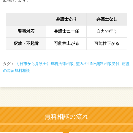
弁護士あり
弁護士なし
警察対応
弁護士に一任
自力で行う
釈放・不起訴
可能性上がる
可能性下がる
タグ：
向日市から弁護士に無料法律相談
,
盗みのLINE無料相談受付
,
窃盗
の勾留無料相談
無料相談の流れ