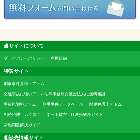
当サイトについて
プライバシーポリシー
利用規約
特設サイト
刑事事件弁護士アトム
交通事故に強いアトム法律事務所弁護士法人に無料相談
事故慰謝料アトム
刑事事件データベース
離婚弁護士アトム
相続税理士カタログ
ネット被害・IT法務解決ガイド
労働問題解決ガイド
相談先情報サイト