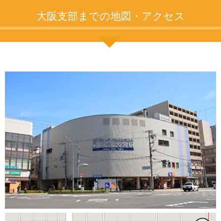
大阪支部までの地図・アクセス