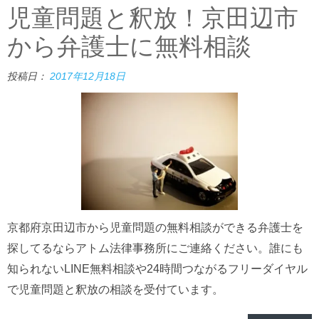
児童問題と釈放！京田辺市
から弁護士に無料相談
投稿日：
2017年12月18日
京都府京田辺市から児童問題の無料相談ができる弁護士を
探してるならアトム法律事務所にご連絡ください。誰にも
知られないLINE無料相談や24時間つながるフリーダイヤル
で児童問題と釈放の相談を受付ています。