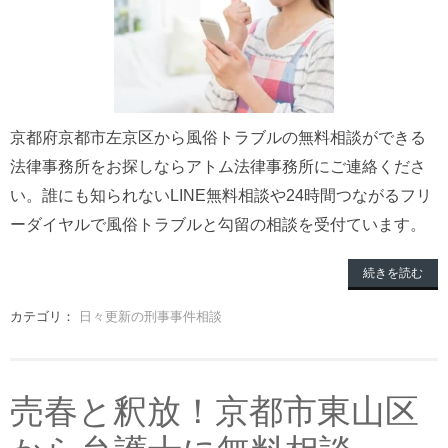
京都府京都市左京区から風俗トラブルの無料相談ができる
法律事務所をお探しならアトム法律事務所にご連絡くださ
い。誰にも知られないLINE無料相談や24時間つながるフリ
ーダイヤルで風俗トラブルと勾留の相談を受付ています。
続きを読む
カテゴリ：
日々更新の刑事事件相談
売春と釈放！京都市東山区