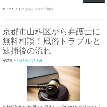
カテゴリ：
日々更新の刑事事件相談
京都市山科区から弁護士に
無料相談！風俗トラブルと
逮捕後の流れ
投稿日：
2017年12月18日
京都府京都市山科区から風俗トラブルの無料相談ができる