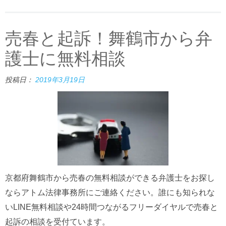
売春と起訴！舞鶴市から弁
護士に無料相談
投稿日：
2019年3月19日
京都府舞鶴市から売春の無料相談ができる弁護士をお探し
ならアトム法律事務所にご連絡ください。誰にも知られな
いLINE無料相談や24時間つながるフリーダイヤルで売春と
起訴の相談を受付ています。