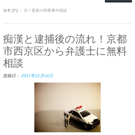
カテゴリ：
日々更新の刑事事件相談
痴漢と逮捕後の流れ！京都
市西京区から弁護士に無料
相談
投稿日：
2017年12月14日