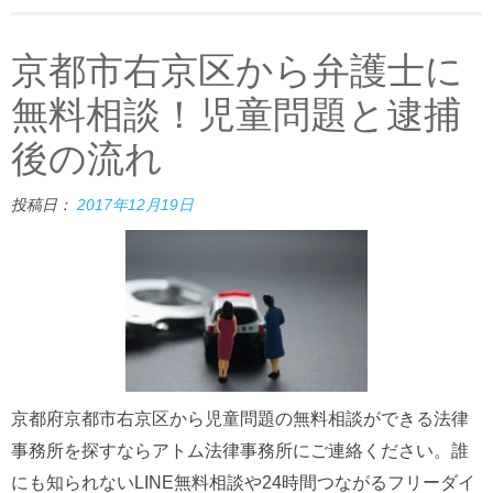
京都市右京区から弁護士に
無料相談！児童問題と逮捕
後の流れ
投稿日：
2017年12月19日
京都府京都市右京区から児童問題の無料相談ができる法律
事務所を探すならアトム法律事務所にご連絡ください。誰
にも知られないLINE無料相談や24時間つながるフリーダイ