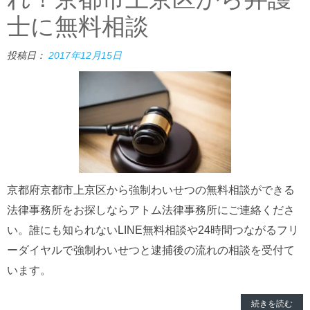
士に無料相談
投稿日：
2017年12月15日
京都府京都市上京区から強制わいせつの無料相談ができる
法律事務所をお探しならアトム法律事務所にご連絡くださ
い。誰にも知られないLINE無料相談や24時間つながるフリ
ーダイヤルで強制わいせつと逮捕後の流れの相談を受付て
います。
続きを読む