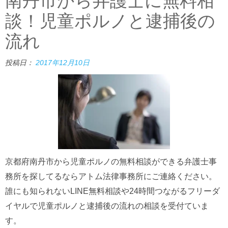
南丹市から弁護士に無料相
談！児童ポルノと逮捕後の
流れ
投稿日：
2017年12月10日
京都府南丹市から児童ポルノの無料相談ができる弁護士事
務所を探してるならアトム法律事務所にご連絡ください。
誰にも知られないLINE無料相談や24時間つながるフリーダ
イヤルで児童ポルノと逮捕後の流れの相談を受付ていま
す。