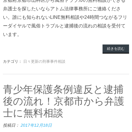
弁護士を探したいならアトム法律事務所にご連絡くださ
い。誰にも知られないLINE無料相談や24時間つながるフリ
ーダイヤルで風俗トラブルと逮捕後の流れの相談を受付て
います。
続きを読む
カテゴリ：
日々更新の刑事事件相談
青少年保護条例違反と逮捕
後の流れ！京都市から弁護
士に無料相談
投稿日：
2017年12月18日