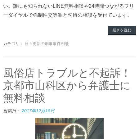
い。誰にも知られないLINE無料相談や24時間つながるフリ
ーダイヤルで強制性交等罪と勾留の相談を受付ています。
続きを読む
カテゴリ：
日々更新の刑事事件相談
風俗店トラブルと不起訴！
京都市山科区から弁護士に
無料相談
投稿日：
2017年12月16日