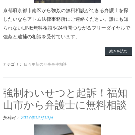
京都府京都市南区から強姦の無料相談ができる弁護士を探
したいならアトム法律事務所にご連絡ください。誰にも知
られないLINE無料相談や24時間つながるフリーダイヤルで
強姦と逮捕の相談を受付ています。
続きを読む
カテゴリ：
日々更新の刑事事件相談
強制わいせつと起訴！福知
山市から弁護士に無料相談
投稿日：
2017年12月19日