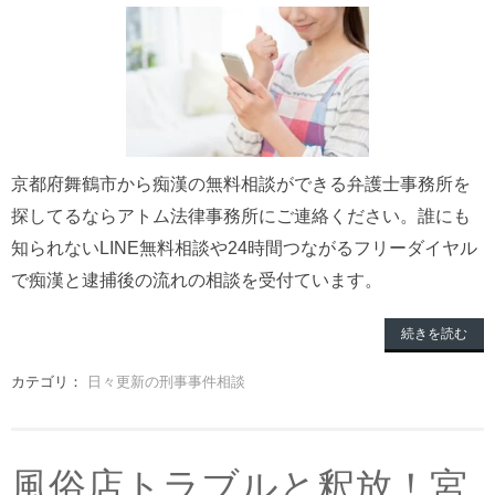
京都府舞鶴市から痴漢の無料相談ができる弁護士事務所を
探してるならアトム法律事務所にご連絡ください。誰にも
知られないLINE無料相談や24時間つながるフリーダイヤル
で痴漢と逮捕後の流れの相談を受付ています。
続きを読む
カテゴリ：
日々更新の刑事事件相談
風俗店トラブルと釈放！宮