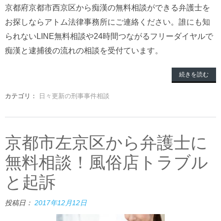
京都府京都市西京区から痴漢の無料相談ができる弁護士を
お探しならアトム法律事務所にご連絡ください。誰にも知
られないLINE無料相談や24時間つながるフリーダイヤルで
痴漢と逮捕後の流れの相談を受付ています。
続きを読む
カテゴリ：
日々更新の刑事事件相談
京都市左京区から弁護士に
無料相談！風俗店トラブル
と起訴
投稿日：
2017年12月12日