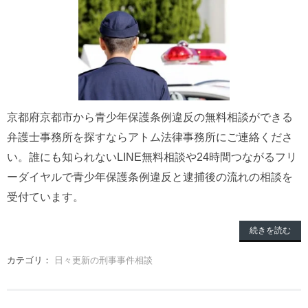
京都府京都市から青少年保護条例違反の無料相談ができる
弁護士事務所を探すならアトム法律事務所にご連絡くださ
い。誰にも知られないLINE無料相談や24時間つながるフリ
ーダイヤルで青少年保護条例違反と逮捕後の流れの相談を
受付ています。
続きを読む
カテゴリ：
日々更新の刑事事件相談