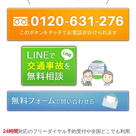
24時間
対応のフリーダイヤル予約受付や全国どこでも利用