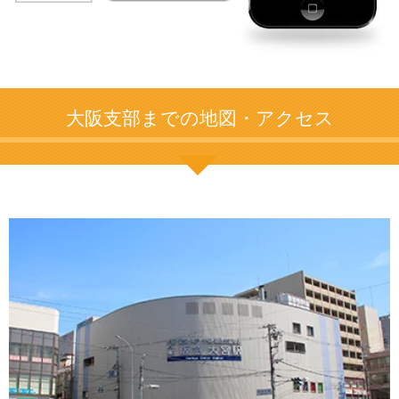
大阪支部までの地図・アクセス