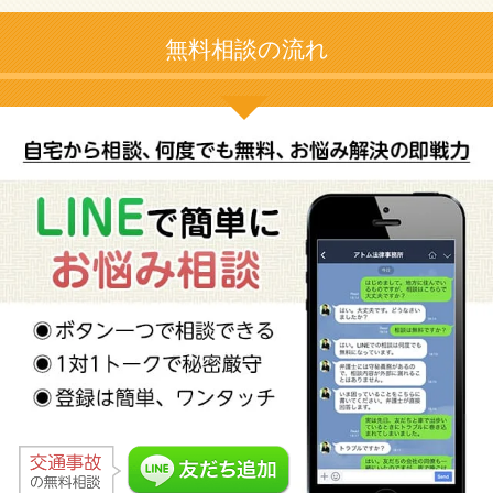
無料相談の流れ