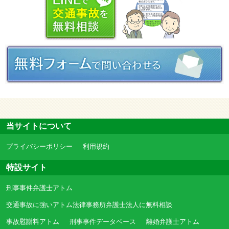
当サイトについて
プライバシーポリシー
利用規約
特設サイト
刑事事件弁護士アトム
交通事故に強いアトム法律事務所弁護士法人に無料相談
事故慰謝料アトム
刑事事件データベース
離婚弁護士アトム