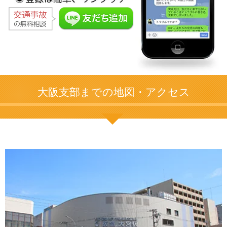
大阪支部までの地図・アクセス