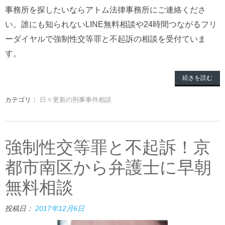
事務所を探したいならアトム法律事務所にご連絡くださ
い。誰にも知られないLINE無料相談や24時間つながるフリ
ーダイヤルで強制性交等罪と不起訴の相談を受付ていま
す。
続きを読む
カテゴリ：
日々更新の刑事事件相談
強制性交等罪と不起訴！京
都市南区から弁護士に早朝
無料相談
投稿日：
2017年12月6日