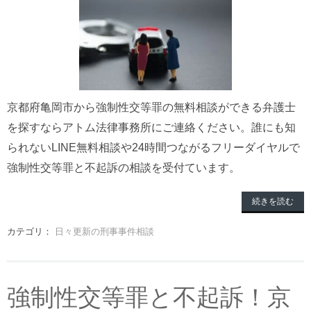
京都府亀岡市から強制性交等罪の無料相談ができる弁護士
を探すならアトム法律事務所にご連絡ください。誰にも知
られないLINE無料相談や24時間つながるフリーダイヤルで
強制性交等罪と不起訴の相談を受付ています。
続きを読む
カテゴリ：
日々更新の刑事事件相談
強制性交等罪と不起訴！京