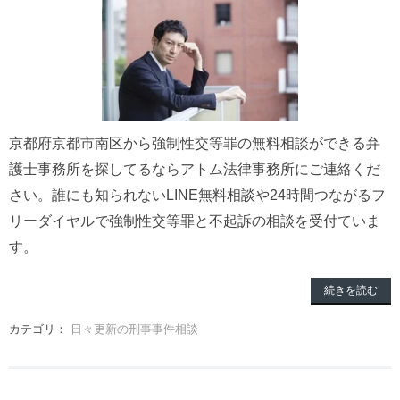
京都府京都市南区から強制性交等罪の無料相談ができる弁
護士事務所を探してるならアトム法律事務所にご連絡くだ
さい。誰にも知られないLINE無料相談や24時間つながるフ
リーダイヤルで強制性交等罪と不起訴の相談を受付ていま
す。
続きを読む
カテゴリ：
日々更新の刑事事件相談