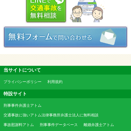
当サイトについて
プライバシーポリシー
利用規約
特設サイト
刑事事件弁護士アトム
交通事故に強いアトム法律事務所弁護士法人に無料相談
事故慰謝料アトム
刑事事件データベース
離婚弁護士アトム