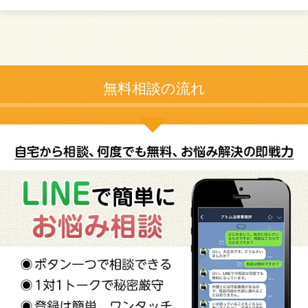
無料相談の流れ