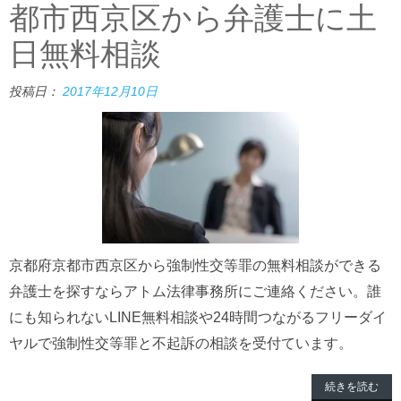
都市西京区から弁護士に土
日無料相談
投稿日：
2017年12月10日
京都府京都市西京区から強制性交等罪の無料相談ができる
弁護士を探すならアトム法律事務所にご連絡ください。誰
にも知られないLINE無料相談や24時間つながるフリーダイ
ヤルで強制性交等罪と不起訴の相談を受付ています。
続きを読む