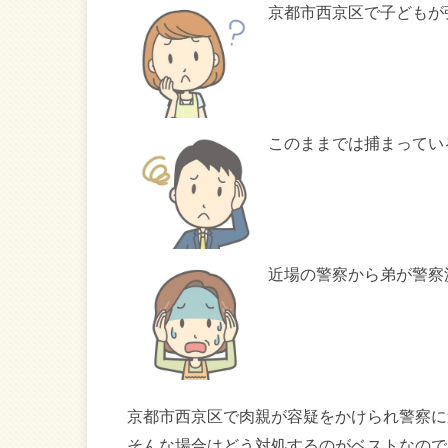
京都市西京区で子どもが
このままでは捕まってい
近場の警察から弟が警察
京都市西京区で肉親が容疑をかけられ警察に
そんな場合はどう対処するのがベストなので