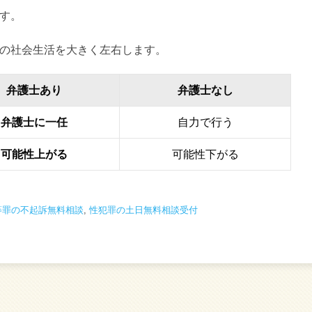
す。
の社会生活を大きく左右します。
弁護士あり
弁護士なし
弁護士に一任
自力で行う
可能性上がる
可能性下がる
等罪の不起訴無料相談
,
性犯罪の土日無料相談受付