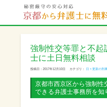
強制性交等罪と不起
士に土日無料相談
投稿日：2017年12月10日
カテゴリ：
日々更新の刑
京都市西京区から強制性交
できる弁護士事務所を知