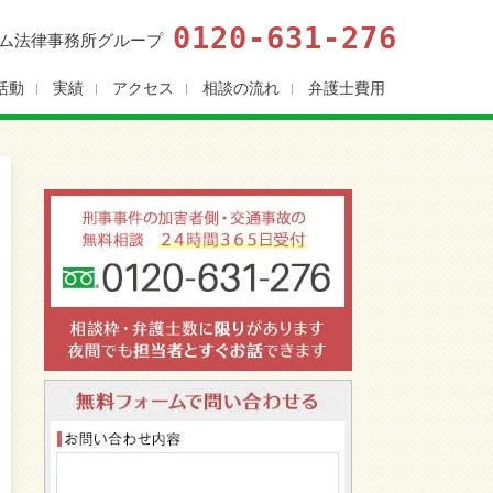
0120-631-276
ム法律事務所グループ
活動
実績
アクセス
相談の流れ
弁護士費用