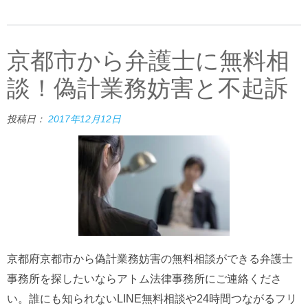
京都市から弁護士に無料相
談！偽計業務妨害と不起訴
投稿日：
2017年12月12日
京都府京都市から偽計業務妨害の無料相談ができる弁護士
事務所を探したいならアトム法律事務所にご連絡くださ
い。誰にも知られないLINE無料相談や24時間つながるフリ