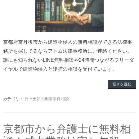
京都府京丹後市から建造物侵入の無料相談ができる法律事
務所を探してるならアトム法律事務所にご連絡ください。
誰にも知られないLINE無料相談や24時間つながるフリーダ
イヤルで建造物侵入と逮捕の相談を受付ています。
続きを読む
カテゴリ：
日々更新の刑事事件相談
京都市から弁護士に無料相