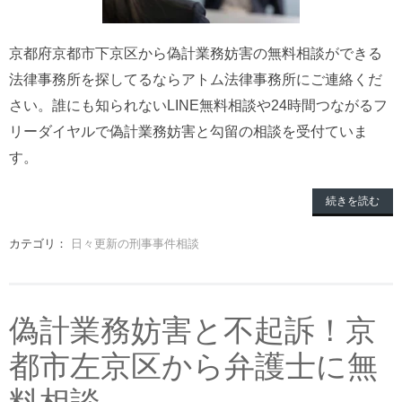
京都府京都市下京区から偽計業務妨害の無料相談ができる
法律事務所を探してるならアトム法律事務所にご連絡くだ
さい。誰にも知られないLINE無料相談や24時間つながるフ
リーダイヤルで偽計業務妨害と勾留の相談を受付ていま
す。
続きを読む
カテゴリ：
日々更新の刑事事件相談
偽計業務妨害と不起訴！京
都市左京区から弁護士に無
料相談