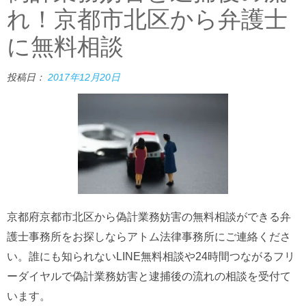
れ！京都市北区から弁護士
に無料相談
投稿日：
2017年12月20日
京都府京都市北区から偽計業務妨害の無料相談ができる弁
護士事務所をお探しならアトム法律事務所にご連絡くださ
い。誰にも知られないLINE無料相談や24時間つながるフリ
ーダイヤルで偽計業務妨害と逮捕後の流れの相談を受付て
います。