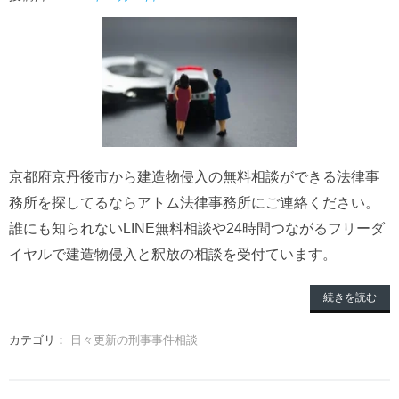
京都府京丹後市から建造物侵入の無料相談ができる法律事
務所を探してるならアトム法律事務所にご連絡ください。
誰にも知られないLINE無料相談や24時間つながるフリーダ
イヤルで建造物侵入と釈放の相談を受付ています。
続きを読む
カテゴリ：
日々更新の刑事事件相談