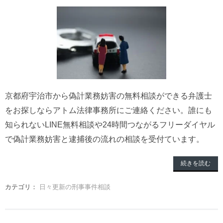
京都府宇治市から偽計業務妨害の無料相談ができる弁護士
をお探しならアトム法律事務所にご連絡ください。誰にも
知られないLINE無料相談や24時間つながるフリーダイヤル
で偽計業務妨害と逮捕後の流れの相談を受付ています。
続きを読む
カテゴリ：
日々更新の刑事事件相談