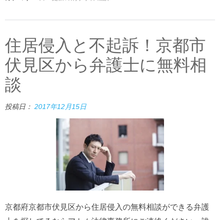
住居侵入と不起訴！京都市
伏見区から弁護士に無料相
談
投稿日：
2017年12月15日
京都府京都市伏見区から住居侵入の無料相談ができる弁護