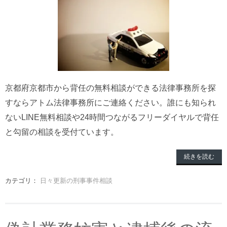
京都府京都市から背任の無料相談ができる法律事務所を探
すならアトム法律事務所にご連絡ください。誰にも知られ
ないLINE無料相談や24時間つながるフリーダイヤルで背任
と勾留の相談を受付ています。
続きを読む
カテゴリ：
日々更新の刑事事件相談