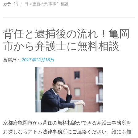
カテゴリ：
日々更新の刑事事件相談
背任と逮捕後の流れ！亀岡
市から弁護士に無料相談
投稿日：
2017年12月18日
京都府亀岡市から背任の無料相談ができる弁護士事務所を
お探しならアトム法律事務所にご連絡ください。誰にも知