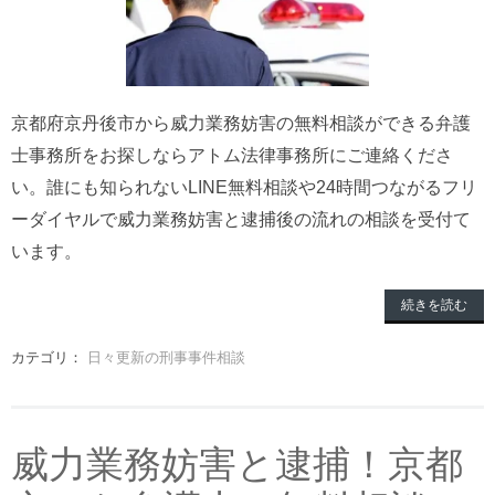
京都府京丹後市から威力業務妨害の無料相談ができる弁護
士事務所をお探しならアトム法律事務所にご連絡くださ
い。誰にも知られないLINE無料相談や24時間つながるフリ
ーダイヤルで威力業務妨害と逮捕後の流れの相談を受付て
います。
続きを読む
カテゴリ：
日々更新の刑事事件相談
威力業務妨害と逮捕！京都