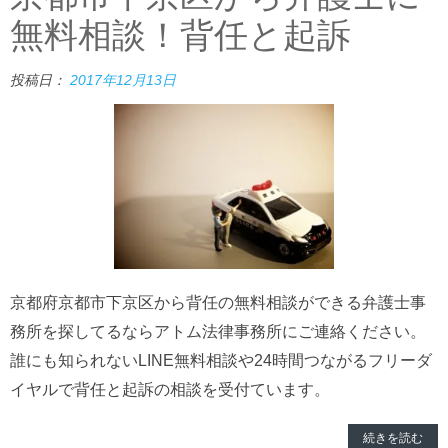
無料相談！背任と起訴
投稿日：
2017年12月13日
京都府京都市下京区から背任の無料相談ができる弁護士事
務所を探してるならアトム法律事務所にご連絡ください。
誰にも知られないLINE無料相談や24時間つながるフリーダ
イヤルで背任と起訴の相談を受付ています。
続きを読む