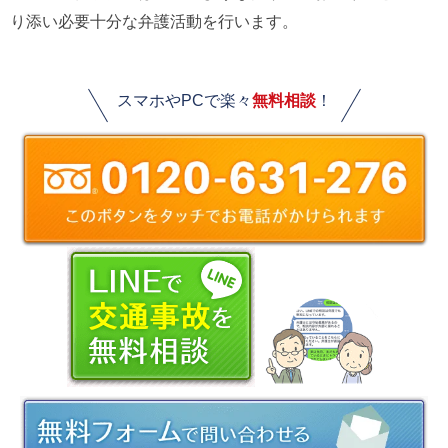
り添い必要十分な弁護活動を行います。
スマホやPCで楽々
無料相談
！