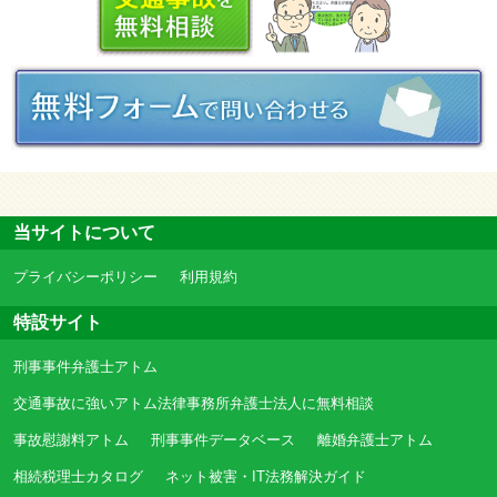
当サイトについて
プライバシーポリシー
利用規約
特設サイト
刑事事件弁護士アトム
交通事故に強いアトム法律事務所弁護士法人に無料相談
事故慰謝料アトム
刑事事件データベース
離婚弁護士アトム
相続税理士カタログ
ネット被害・IT法務解決ガイド