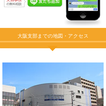
大阪支部までの地図・アクセス