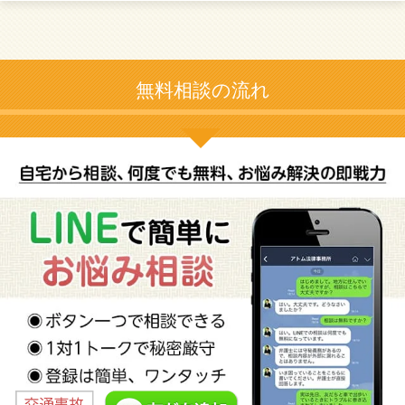
無料相談の流れ