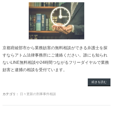
京都府綾部市から業務妨害の無料相談ができる弁護士を探
すならアトム法律事務所にご連絡ください。誰にも知られ
ないLINE無料相談や24時間つながるフリーダイヤルで業務
妨害と逮捕の相談を受付ています。
続きを読む
カテゴリ：
日々更新の刑事事件相談