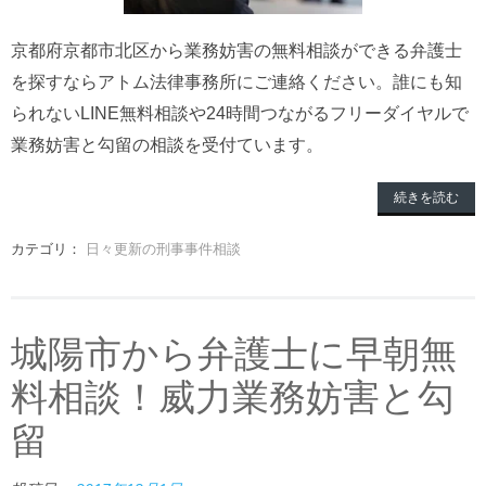
京都府京都市北区から業務妨害の無料相談ができる弁護士
を探すならアトム法律事務所にご連絡ください。誰にも知
られないLINE無料相談や24時間つながるフリーダイヤルで
業務妨害と勾留の相談を受付ています。
続きを読む
カテゴリ：
日々更新の刑事事件相談
城陽市から弁護士に早朝無
料相談！威力業務妨害と勾
留