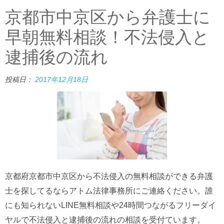
京都市中京区から弁護士に
早朝無料相談！不法侵入と
逮捕後の流れ
投稿日：
2017年12月18日
京都府京都市中京区から不法侵入の無料相談ができる弁護
士を探してるならアトム法律事務所にご連絡ください。誰
にも知られないLINE無料相談や24時間つながるフリーダイ
ヤルで不法侵入と逮捕後の流れの相談を受付ています。