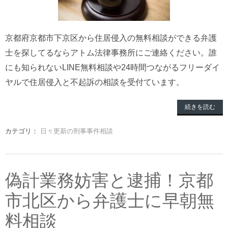
京都府京都市下京区から住居侵入の無料相談ができる弁護
士を探してるならアトム法律事務所にご連絡ください。誰
にも知られないLINE無料相談や24時間つながるフリーダイ
ヤルで住居侵入と不起訴の相談を受付ています。
続きを読む
カテゴリ：
日々更新の刑事事件相談
偽計業務妨害と逮捕！京都
市北区から弁護士に早朝無
料相談