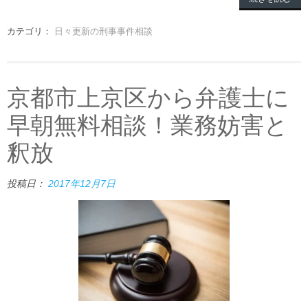
カテゴリ：
日々更新の刑事事件相談
京都市上京区から弁護士に
早朝無料相談！業務妨害と
釈放
投稿日：
2017年12月7日