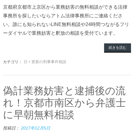
京都府京都市上京区から業務妨害の無料相談ができる法律
事務所を探したいならアトム法律事務所にご連絡くださ
い。誰にも知られないLINE無料相談や24時間つながるフリ
ーダイヤルで業務妨害と釈放の相談を受付ています。
続きを読む
カテゴリ：
日々更新の刑事事件相談
偽計業務妨害と逮捕後の流
れ！京都市南区から弁護士
に早朝無料相談
投稿日：
2017年12月5日