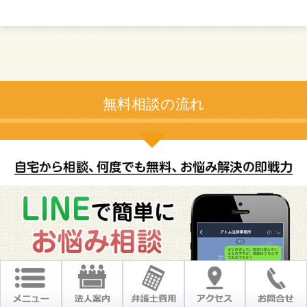
無料相談の流れ