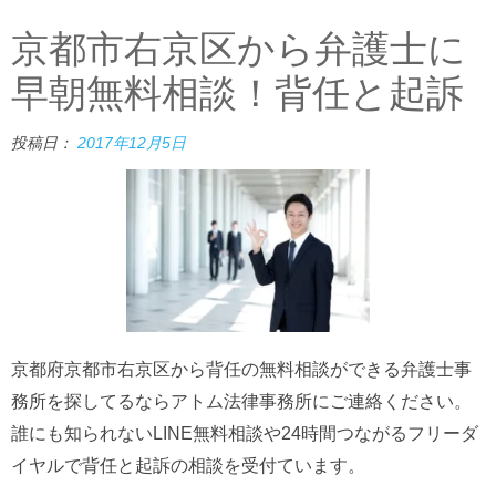
京都市右京区から弁護士に
早朝無料相談！背任と起訴
投稿日：
2017年12月5日
京都府京都市右京区から背任の無料相談ができる弁護士事
務所を探してるならアトム法律事務所にご連絡ください。
誰にも知られないLINE無料相談や24時間つながるフリーダ
イヤルで背任と起訴の相談を受付ています。