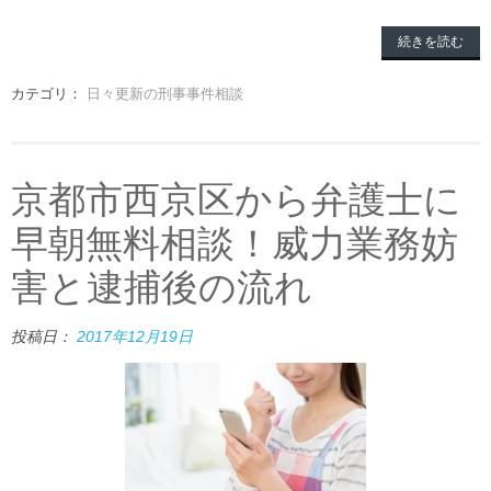
続きを読む
カテゴリ：
日々更新の刑事事件相談
京都市西京区から弁護士に
早朝無料相談！威力業務妨
害と逮捕後の流れ
投稿日：
2017年12月19日