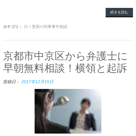
続きを読む
カテゴリ：
日々更新の刑事事件相談
京都市中京区から弁護士に
早朝無料相談！横領と起訴
投稿日：
2017年12月15日