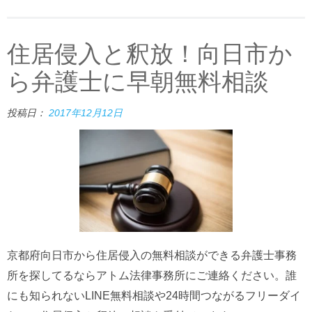
住居侵入と釈放！向日市か
ら弁護士に早朝無料相談
投稿日：
2017年12月12日
京都府向日市から住居侵入の無料相談ができる弁護士事務
所を探してるならアトム法律事務所にご連絡ください。誰
にも知られないLINE無料相談や24時間つながるフリーダイ