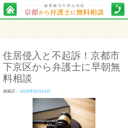
住居侵入と不起訴！京都市
下京区から弁護士に早朝無
料相談
投稿日：
2019年10月14日