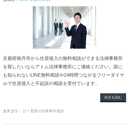
京都府南丹市から住居侵入の無料相談ができる法律事務所
を探したいならアトム法律事務所にご連絡ください。誰に
も知られないLINE無料相談や24時間つながるフリーダイヤ
ルで住居侵入と不起訴の相談を受付ています。
続きを読む
カテゴリ：
日々更新の刑事事件相談