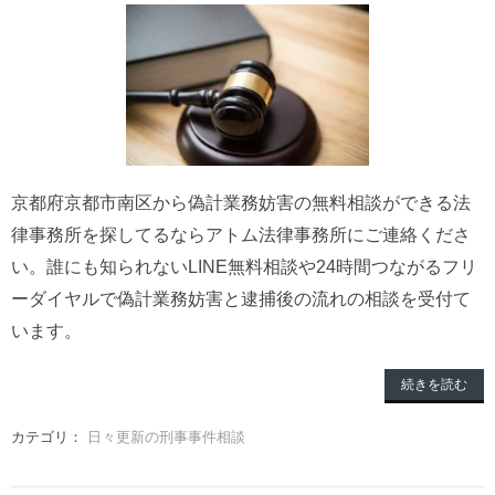
京都府京都市南区から偽計業務妨害の無料相談ができる法
律事務所を探してるならアトム法律事務所にご連絡くださ
い。誰にも知られないLINE無料相談や24時間つながるフリ
ーダイヤルで偽計業務妨害と逮捕後の流れの相談を受付て
います。
続きを読む
カテゴリ：
日々更新の刑事事件相談