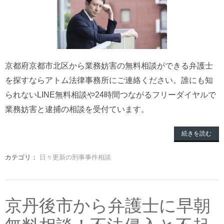
京都府京都市北区から業務妨害の無料相談ができる弁護士
を探すならアトム法律事務所にご連絡ください。誰にも知
られないLINE無料相談や24時間つながるフリーダイヤルで
業務妨害と逮捕の相談を受付ています。
続きを読む
カテゴリ：
日々更新の刑事事件相談
京丹後市から弁護士に早朝