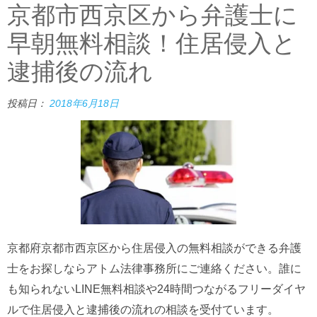
京都市西京区から弁護士に
早朝無料相談！住居侵入と
逮捕後の流れ
投稿日：
2018年6月18日
京都府京都市西京区から住居侵入の無料相談ができる弁護
士をお探しならアトム法律事務所にご連絡ください。誰に
も知られないLINE無料相談や24時間つながるフリーダイヤ
ルで住居侵入と逮捕後の流れの相談を受付ています。