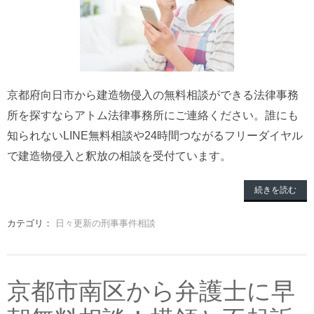
京都府向日市から建造物侵入の無料相談ができる法律事務
所を探すならアトム法律事務所にご連絡ください。誰にも
知られないLINE無料相談や24時間つながるフリーダイヤル
で建造物侵入と釈放の相談を受付ています。
続きを読む
カテゴリ：
日々更新の刑事事件相談
京都市南区から弁護士に早