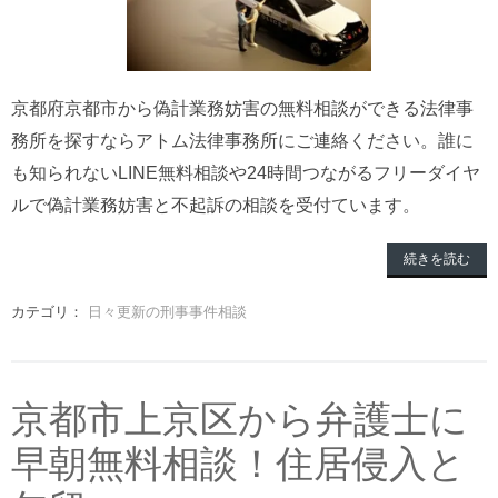
京都府京都市から偽計業務妨害の無料相談ができる法律事
務所を探すならアトム法律事務所にご連絡ください。誰に
も知られないLINE無料相談や24時間つながるフリーダイヤ
ルで偽計業務妨害と不起訴の相談を受付ています。
続きを読む
カテゴリ：
日々更新の刑事事件相談
京都市上京区から弁護士に
早朝無料相談！住居侵入と