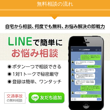
無料相談の流れ