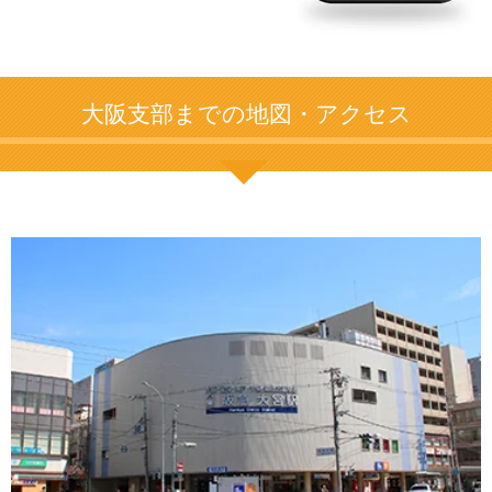
大阪支部までの地図・アクセス