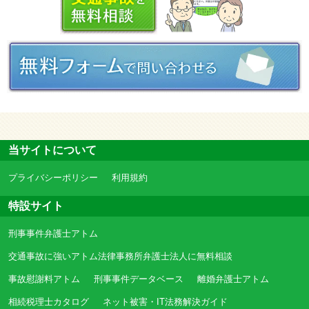
当サイトについて
プライバシーポリシー
利用規約
特設サイト
刑事事件弁護士アトム
交通事故に強いアトム法律事務所弁護士法人に無料相談
事故慰謝料アトム
刑事事件データベース
離婚弁護士アトム
相続税理士カタログ
ネット被害・IT法務解決ガイド