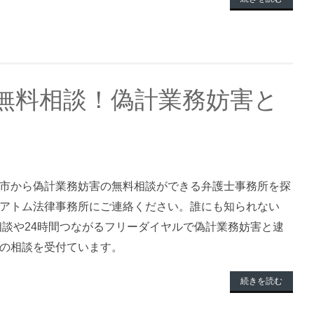
無料相談！偽計業務妨害と
市から偽計業務妨害の無料相談ができる弁護士事務所を探
アトム法律事務所にご連絡ください。誰にも知られない
料相談や24時間つながるフリーダイヤルで偽計業務妨害と逮
の相談を受付ています。
続きを読む