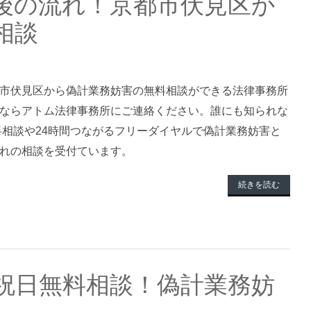
後の流れ！京都市伏見区か
相談
市伏見区から偽計業務妨害の無料相談ができる法律事務所
ならアトム法律事務所にご連絡ください。誰にも知られな
無料相談や24時間つながるフリーダイヤルで偽計業務妨害と
れの相談を受付ています。
続きを読む
祝日無料相談！偽計業務妨