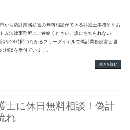
市から偽計業務妨害の無料相談ができる弁護士事務所をお
トム法律事務所にご連絡ください。誰にも知られない
料相談や24時間つながるフリーダイヤルで偽計業務妨害と逮
の相談を受付ています。
続きを読む
護士に休日無料相談！偽計
流れ