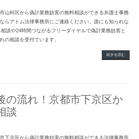
市山科区から偽計業務妨害の無料相談ができる弁護士事務
ならアトム法律事務所にご連絡ください。誰にも知られな
無料相談や24時間つながるフリーダイヤルで偽計業務妨害と
れの相談を受付ています。
続きを読む
後の流れ！京都市下京区か
相談
市下京区から偽計業務妨害の無料相談ができる法律事務所