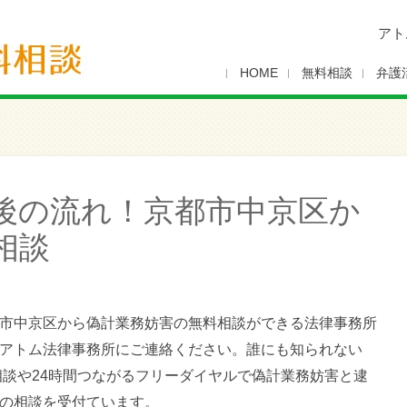
アト
HOME
無料相談
弁護
後の流れ！京都市中京区か
相談
市中京区から偽計業務妨害の無料相談ができる法律事務所
アトム法律事務所にご連絡ください。誰にも知られない
料相談や24時間つながるフリーダイヤルで偽計業務妨害と逮
の相談を受付ています。