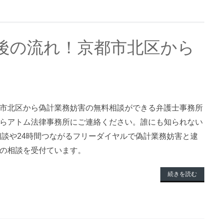
後の流れ！京都市北区から
市北区から偽計業務妨害の無料相談ができる弁護士事務所
らアトム法律事務所にご連絡ください。誰にも知られない
料相談や24時間つながるフリーダイヤルで偽計業務妨害と逮
の相談を受付ています。
続きを読む