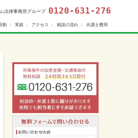
0120-631-276
ム法律事務所グループ
活動
実績
アクセス
相談の流れ
弁護士費用