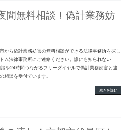
夜間無料相談！偽計業務妨
市から偽計業務妨害の無料相談ができる法律事務所を探し
トム法律事務所にご連絡ください。誰にも知られない
料相談や24時間つながるフリーダイヤルで偽計業務妨害と逮
の相談を受付ています。
続きを読む