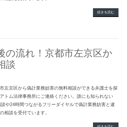
続きを読む
後の流れ！京都市左京区か
相談
市左京区から偽計業務妨害の無料相談ができる弁護士を探
アトム法律事務所にご連絡ください。誰にも知られない
料相談や24時間つながるフリーダイヤルで偽計業務妨害と逮
の相談を受付ています。
続きを読む