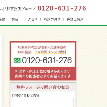
0120-631-276
ム法律事務所グループ
活動
実績
アクセス
相談の流れ
弁護士費用