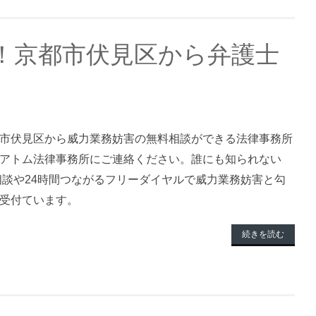
！京都市伏見区から弁護士
市伏見区から威力業務妨害の無料相談ができる法律事務所
アトム法律事務所にご連絡ください。誰にも知られない
料相談や24時間つながるフリーダイヤルで威力業務妨害と勾
受付ています。
続きを読む