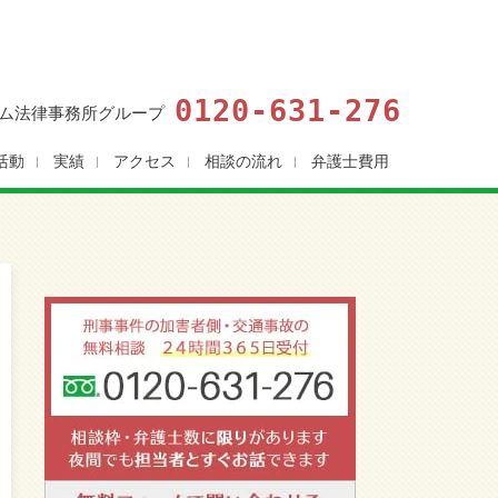
0120-631-276
ム法律事務所グループ
活動
実績
アクセス
相談の流れ
弁護士費用