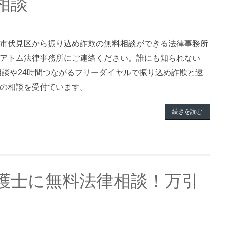
相談
市伏見区から振り込め詐欺の無料相談ができる法律事務所
アトム法律事務所にご連絡ください。誰にも知られない
料相談や24時間つながるフリーダイヤルで振り込め詐欺と逮
の相談を受付ています。
続きを読む
護士に無料法律相談！万引