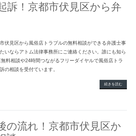
起訴！京都市伏見区から弁
市伏見区から風俗店トラブルの無料相談ができる弁護士事
たいならアトム法律事務所にご連絡ください。誰にも知ら
NE無料相談や24時間つながるフリーダイヤルで風俗店トラ
訴の相談を受付ています。
続きを読む
後の流れ！京都市伏見区か