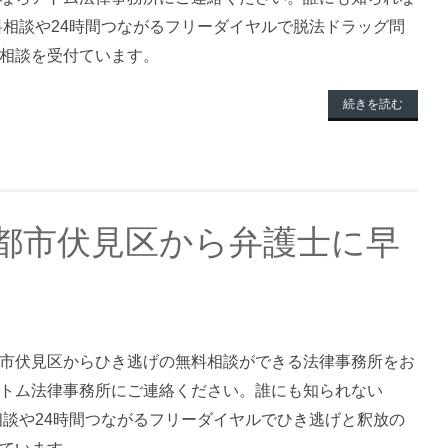
無料相談や24時間つながるフリーダイヤルで脱法ドラッグ問
相談を受付ています。
続きを読む
都市伏見区から弁護士に早
市伏見区からひき逃げの無料相談ができる法律事務所をお
トム法律事務所にご連絡ください。誰にも知られない
料相談や24時間つながるフリーダイヤルでひき逃げと釈放の