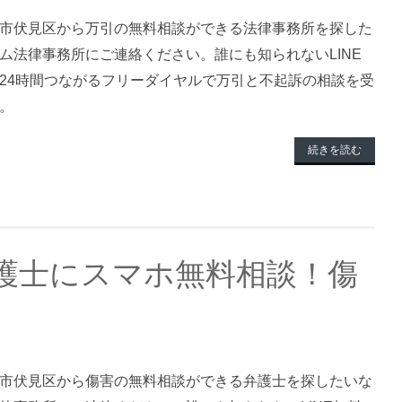
市伏見区から万引の無料相談ができる法律事務所を探した
ム法律事務所にご連絡ください。誰にも知られないLINE
24時間つながるフリーダイヤルで万引と不起訴の相談を受
。
続きを読む
護士にスマホ無料相談！傷
市伏見区から傷害の無料相談ができる弁護士を探したいな