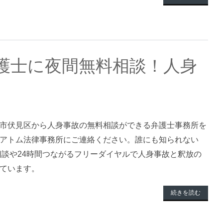
護士に夜間無料相談！人身
市伏見区から人身事故の無料相談ができる弁護士事務所を
アトム法律事務所にご連絡ください。誰にも知られない
料相談や24時間つながるフリーダイヤルで人身事故と釈放の
ています。
続きを読む