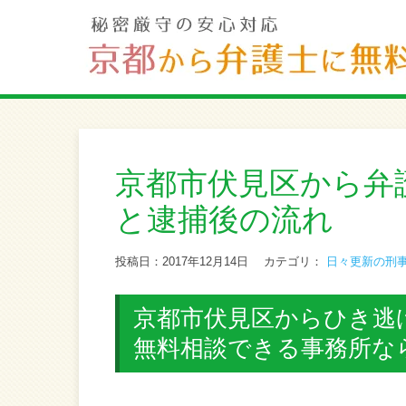
京都市伏見区から弁
と逮捕後の流れ
投稿日：2017年12月14日
カテゴリ：
日々更新の刑
京都市伏見区からひき逃
無料相談できる事務所な