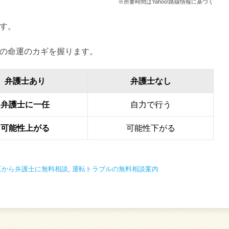
※所要時間はYahoo!路線情報に基づく
す。
の命運のカギを握ります。
弁護士あり
弁護士なし
弁護士に一任
自力で行う
可能性上がる
可能性下がる
区から弁護士に無料相談
,
運転トラブルの無料相談案内