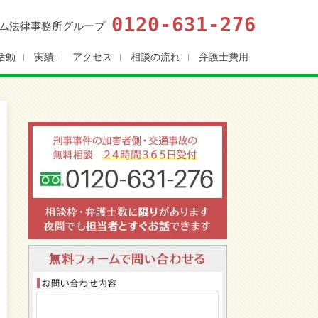
0120-631-276
ム法律事務所グループ
活動
実績
アクセス
相談の流れ
弁護士費用