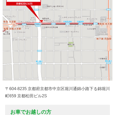
〒604-8235 京都府京都市中京区堀川通錦小路下る錦堀川
町659 京都松田ビル2S
お車でお越しの方