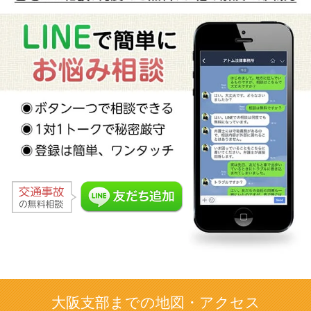
大阪支部までの地図・アクセス