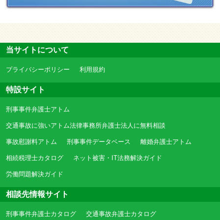
当サイトについて
プライバシーポリシー
利用規約
特設サイト
刑事事件弁護士アトム
交通事故に強いアトム法律事務所弁護士法人に無料相談
事故慰謝料アトム
刑事事件データベース
離婚弁護士アトム
相続税理士カタログ
ネット被害・IT法務解決ガイド
労働問題解決ガイド
相談先情報サイト
刑事事件弁護士カタログ
交通事故弁護士カタログ