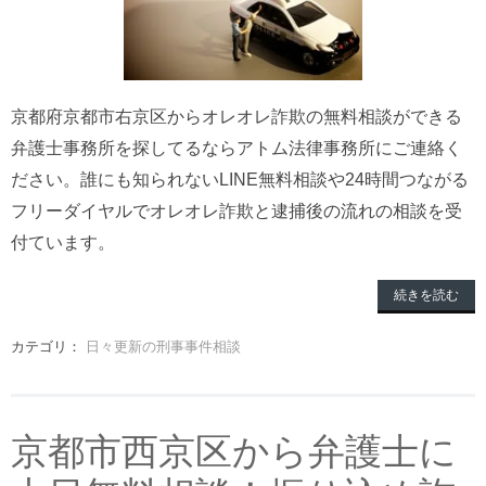
京都府京都市右京区からオレオレ詐欺の無料相談ができる
弁護士事務所を探してるならアトム法律事務所にご連絡く
ださい。誰にも知られないLINE無料相談や24時間つながる
フリーダイヤルでオレオレ詐欺と逮捕後の流れの相談を受
付ています。
続きを読む
カテゴリ：
日々更新の刑事事件相談
京都市西京区から弁護士に