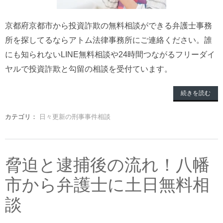
京都府京都市から投資詐欺の無料相談ができる弁護士事務
所を探してるならアトム法律事務所にご連絡ください。誰
にも知られないLINE無料相談や24時間つながるフリーダイ
ヤルで投資詐欺と勾留の相談を受付ています。
続きを読む
カテゴリ：
日々更新の刑事事件相談
脅迫と逮捕後の流れ！八幡
市から弁護士に土日無料相
談