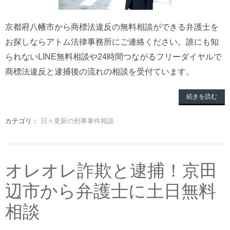
京都府八幡市から商標法違反の無料相談ができる弁護士を
お探しならアトム法律事務所にご連絡ください。誰にも知
られないLINE無料相談や24時間つながるフリーダイヤルで
商標法違反と逮捕後の流れの相談を受付ています。
続きを読む
カテゴリ：
日々更新の刑事事件相談
オレオレ詐欺と逮捕！京田
辺市から弁護士に土日無料
相談