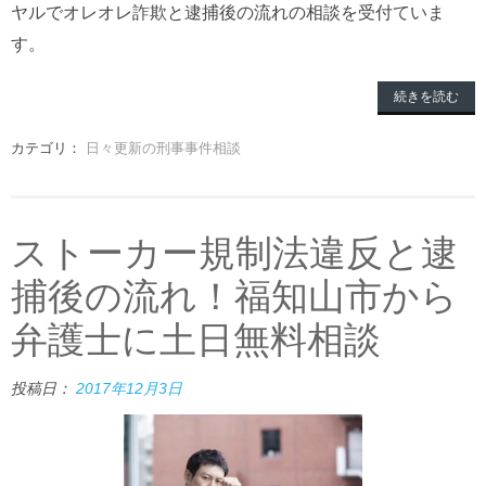
ヤルでオレオレ詐欺と逮捕後の流れの相談を受付ていま
す。
続きを読む
カテゴリ：
日々更新の刑事事件相談
ストーカー規制法違反と逮
捕後の流れ！福知山市から
弁護士に土日無料相談
投稿日：
2017年12月3日