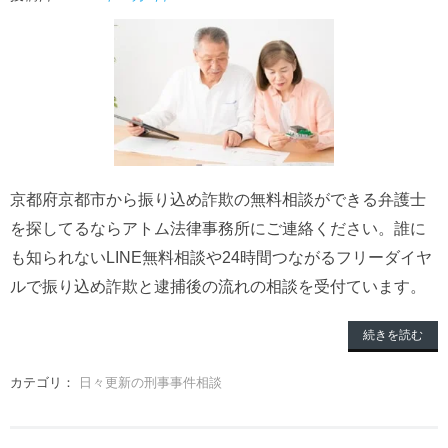
京都府京都市から振り込め詐欺の無料相談ができる弁護士
を探してるならアトム法律事務所にご連絡ください。誰に
も知られないLINE無料相談や24時間つながるフリーダイヤ
ルで振り込め詐欺と逮捕後の流れの相談を受付ています。
続きを読む
カテゴリ：
日々更新の刑事事件相談