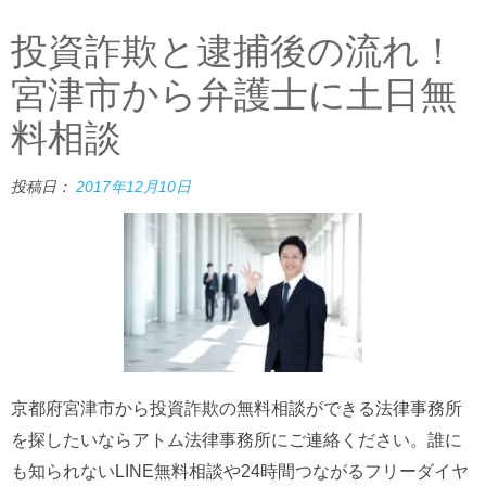
投資詐欺と逮捕後の流れ！
宮津市から弁護士に土日無
料相談
投稿日：
2017年12月10日
京都府宮津市から投資詐欺の無料相談ができる法律事務所
を探したいならアトム法律事務所にご連絡ください。誰に
も知られないLINE無料相談や24時間つながるフリーダイヤ