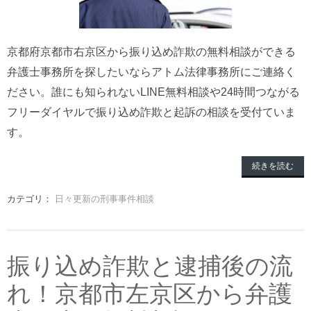
京都府京都市右京区から振り込め詐欺の無料相談ができる
弁護士事務所を探したいならアトム法律事務所にご連絡く
ださい。誰にも知られないLINE無料相談や24時間つながる
フリーダイヤルで振り込め詐欺と起訴の相談を受付ていま
す。
続きを読む
カテゴリ：
日々更新の刑事事件相談
振り込め詐欺と逮捕後の流
れ！京都市左京区から弁護