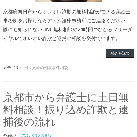
京都府向日市からオレオレ詐欺の無料相談ができる弁護士
事務所をお探しならアトム法律事務所にご連絡ください。
誰にも知られないLINE無料相談や24時間つながるフリーダ
イヤルでオレオレ詐欺と逮捕の相談を受付ています。
続きを読む
カテゴリ：
日々更新の刑事事件相談
京都市から弁護士に土日無
料相談！振り込め詐欺と逮
捕後の流れ
投稿日：
2017年12月6日