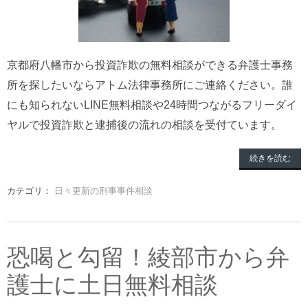
京都府八幡市から投資詐欺の無料相談ができる弁護士事務
所を探したいならアトム法律事務所にご連絡ください。誰
にも知られないLINE無料相談や24時間つながるフリーダイ
ヤルで投資詐欺と逮捕後の流れの相談を受付ています。
続きを読む
カテゴリ：
日々更新の刑事事件相談
恐喝と勾留！綾部市から弁
護士に土日無料相談