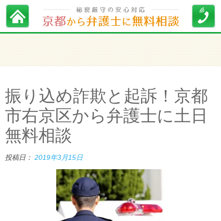
振り込め詐欺と起訴！京都
市右京区から弁護士に土日
無料相談
投稿日：
2019年3月15日