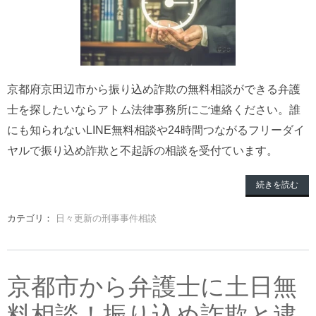
京都府京田辺市から振り込め詐欺の無料相談ができる弁護
士を探したいならアトム法律事務所にご連絡ください。誰
にも知られないLINE無料相談や24時間つながるフリーダイ
ヤルで振り込め詐欺と不起訴の相談を受付ています。
続きを読む
カテゴリ：
日々更新の刑事事件相談
京都市から弁護士に土日無
料相談！振り込め詐欺と逮