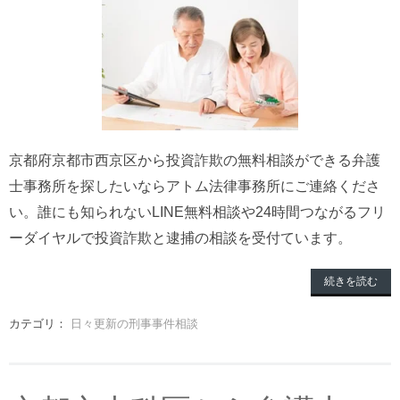
京都府京都市西京区から投資詐欺の無料相談ができる弁護
士事務所を探したいならアトム法律事務所にご連絡くださ
い。誰にも知られないLINE無料相談や24時間つながるフリ
ーダイヤルで投資詐欺と逮捕の相談を受付ています。
続きを読む
カテゴリ：
日々更新の刑事事件相談