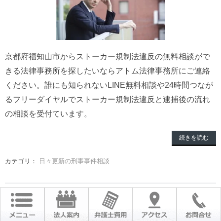
京都府福知山市からストーカー規制法違反の無料相談がで
きる法律事務所を探したいならアトム法律事務所にご連絡
ください。誰にも知られないLINE無料相談や24時間つなが
るフリーダイヤルでストーカー規制法違反と逮捕後の流れ
の相談を受付ています。
続きを読む
カテゴリ：
日々更新の刑事事件相談
京都市中京区から弁護士に