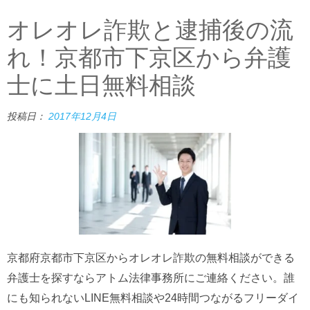
オレオレ詐欺と逮捕後の流
れ！京都市下京区から弁護
士に土日無料相談
投稿日：
2017年12月4日
京都府京都市下京区からオレオレ詐欺の無料相談ができる
弁護士を探すならアトム法律事務所にご連絡ください。誰
にも知られないLINE無料相談や24時間つながるフリーダイ