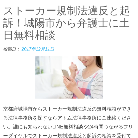
ストーカー規制法違反と起
訴！城陽市から弁護士に土
日無料相談
投稿日：
2017年12月11日
京都府城陽市からストーカー規制法違反の無料相談ができ
る法律事務所を探すならアトム法律事務所にご連絡くださ
い。誰にも知られないLINE無料相談や24時間つながるフリ
ーダイヤルでストーカー規制法違反と起訴の相談を受付て