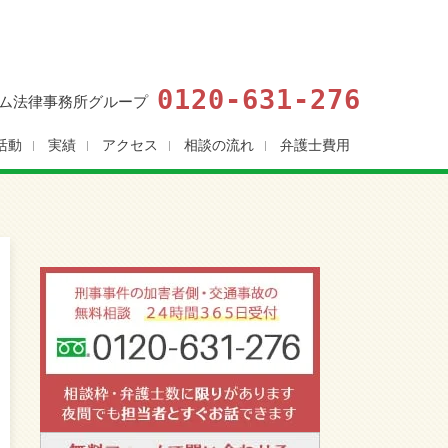
0120-631-276
ム法律事務所グループ
活動
実績
アクセス
相談の流れ
弁護士費用