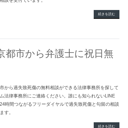
相談を受付ています。
続きを読む
京都市から弁護士に祝日無
市から過失致死傷の無料相談ができる法律事務所を探して
ム法律事務所にご連絡ください。誰にも知られないLINE
24時間つながるフリーダイヤルで過失致死傷と勾留の相談
ます。
続きを読む