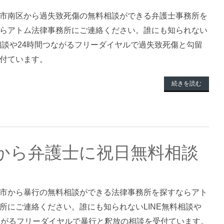
市南区から過失致死傷の無料相談ができる弁護士事務所を
らアトム法律事務所にご連絡ください。誰にも知られない
料相談や24時間つながるフリーダイヤルで過失致死傷と勾留
付ています。
続きを読む
から弁護士に祝日無料相談
市から暴行の無料相談ができる法律事務所を探すならアト
所にご連絡ください。誰にも知られないLINE無料相談や
ながるフリーダイヤルで暴行と釈放の相談を受付ています。