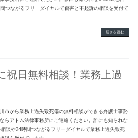
時間つながるフリーダイヤルで傷害と不起訴の相談を受付て
続きを読む
に祝日無料相談！業務上過
川市から業務上過失致死傷の無料相談ができる弁護士事務
ならアトム法律事務所にご連絡ください。誰にも知られな
無料相談や24時間つながるフリーダイヤルで業務上過失致死