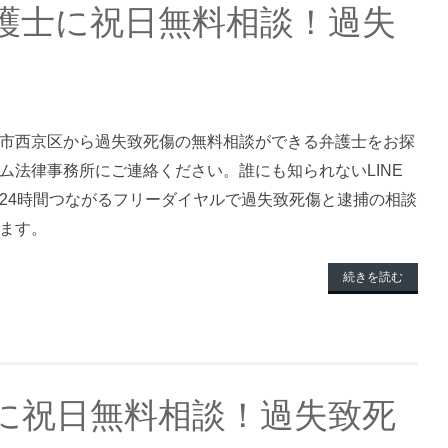
護士に祝日無料相談！過失
市西京区から過失致死傷の無料相談ができる弁護士をお探
ム法律事務所にご連絡ください。誰にも知られないLINE
24時間つながるフリーダイヤルで過失致死傷と逮捕の相談
ます。
続きを読む
に祝日無料相談！過失致死