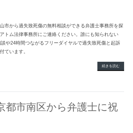
山市から過失致死傷の無料相談ができる弁護士事務所を探
アトム法律事務所にご連絡ください。誰にも知られない
料相談や24時間つながるフリーダイヤルで過失致死傷と起訴
付ています。
続きを読む
京都市南区から弁護士に祝