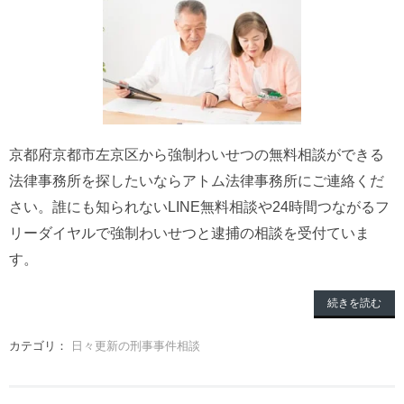
京都府京都市左京区から強制わいせつの無料相談ができる
法律事務所を探したいならアトム法律事務所にご連絡くだ
さい。誰にも知られないLINE無料相談や24時間つながるフ
リーダイヤルで強制わいせつと逮捕の相談を受付ていま
す。
続きを読む
カテゴリ：
日々更新の刑事事件相談