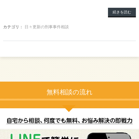
続きを読む
カテゴリ：
日々更新の刑事事件相談
無料相談の流れ