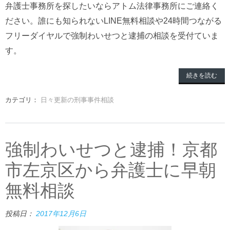
弁護士事務所を探したいならアトム法律事務所にご連絡く
ださい。誰にも知られないLINE無料相談や24時間つながる
フリーダイヤルで強制わいせつと逮捕の相談を受付ていま
す。
続きを読む
カテゴリ：
日々更新の刑事事件相談
強制わいせつと逮捕！京都
市左京区から弁護士に早朝
無料相談
投稿日：
2017年12月6日