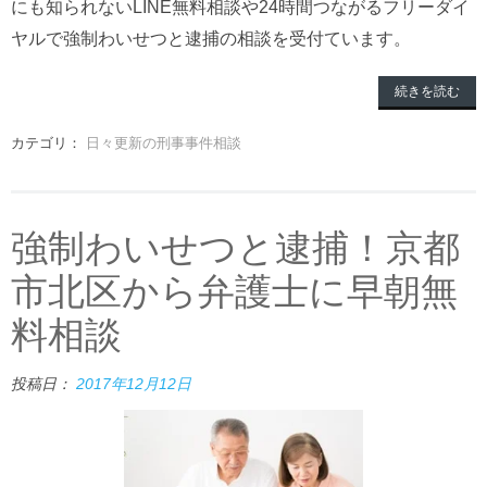
にも知られないLINE無料相談や24時間つながるフリーダイ
ヤルで強制わいせつと逮捕の相談を受付ています。
続きを読む
カテゴリ：
日々更新の刑事事件相談
強制わいせつと逮捕！京都
市北区から弁護士に早朝無
料相談
投稿日：
2017年12月12日