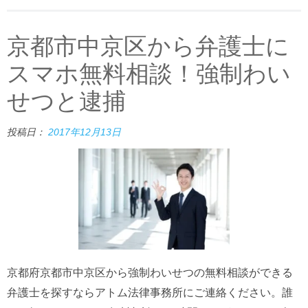
京都市中京区から弁護士に
スマホ無料相談！強制わい
せつと逮捕
投稿日：
2017年12月13日
京都府京都市中京区から強制わいせつの無料相談ができる
弁護士を探すならアトム法律事務所にご連絡ください。誰