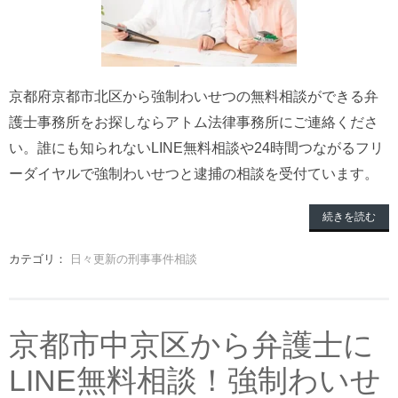
京都府京都市北区から強制わいせつの無料相談ができる弁
護士事務所をお探しならアトム法律事務所にご連絡くださ
い。誰にも知られないLINE無料相談や24時間つながるフリ
ーダイヤルで強制わいせつと逮捕の相談を受付ています。
続きを読む
カテゴリ：
日々更新の刑事事件相談
京都市中京区から弁護士に
LINE無料相談！強制わいせ