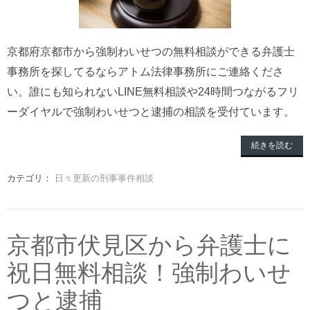
京都府京都市から強制わいせつの無料相談ができる弁護士
事務所を探してるならアトム法律事務所にご連絡くださ
い。誰にも知られないLINE無料相談や24時間つながるフリ
ーダイヤルで強制わいせつと逮捕の相談を受付ています。
続きを読む
カテゴリ：
日々更新の刑事事件相談
京都市伏見区から弁護士に
祝日無料相談！強制わいせ
つと逮捕