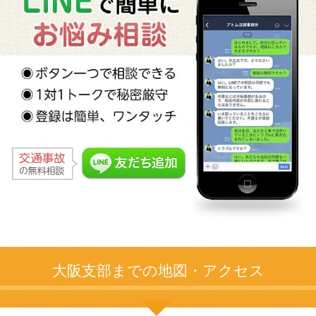
大阪支部までの地図・アクセス