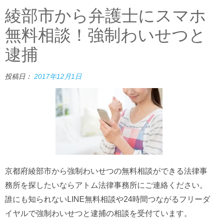
綾部市から弁護士にスマホ
無料相談！強制わいせつと
逮捕
投稿日：
2017年12月1日
京都府綾部市から強制わいせつの無料相談ができる法律事
務所を探したいならアトム法律事務所にご連絡ください。
誰にも知られないLINE無料相談や24時間つながるフリーダ
イヤルで強制わいせつと逮捕の相談を受付ています。