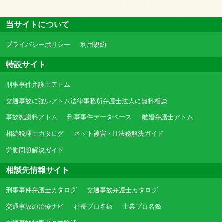
当サイトについて
プライバシーポリシー
利用規約
特設サイト
刑事事件弁護士アトム
交通事故に強いアトム法律事務所弁護士法人に無料相談
事故慰謝料アトム
刑事事件データベース
離婚弁護士アトム
相続税理士カタログ
ネット被害・IT法務解決ガイド
労働問題解決ガイド
相談先情報サイト
刑事事件弁護士カタログ
交通事故弁護士カタログ
交通事故の治療ナビ
社長プロ名鑑
士業プロ名鑑