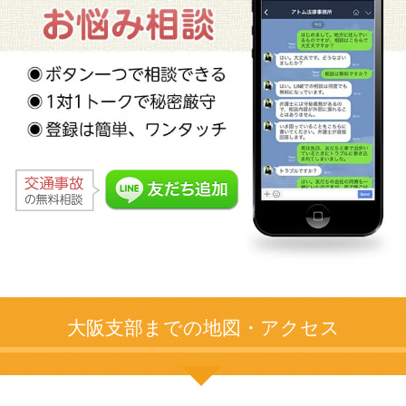
大阪支部までの地図・アクセス