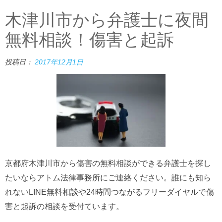
木津川市から弁護士に夜間
無料相談！傷害と起訴
投稿日：
2017年12月1日
京都府木津川市から傷害の無料相談ができる弁護士を探し
たいならアトム法律事務所にご連絡ください。誰にも知ら
れないLINE無料相談や24時間つながるフリーダイヤルで傷
害と起訴の相談を受付ています。