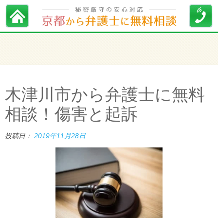
木津川市から弁護士に無料
相談！傷害と起訴
投稿日：
2019年11月28日