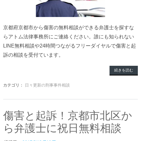
京都府京都市から傷害の無料相談ができる弁護士を探すな
らアトム法律事務所にご連絡ください。誰にも知られない
LINE無料相談や24時間つながるフリーダイヤルで傷害と起
訴の相談を受付ています。
続きを読む
カテゴリ：
日々更新の刑事事件相談
傷害と起訴！京都市北区か
ら弁護士に祝日無料相談