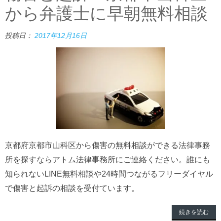
から弁護士に早朝無料相談
投稿日：
2017年12月16日
京都府京都市山科区から傷害の無料相談ができる法律事務
所を探すならアトム法律事務所にご連絡ください。誰にも
知られないLINE無料相談や24時間つながるフリーダイヤル
で傷害と起訴の相談を受付ています。
続きを読む