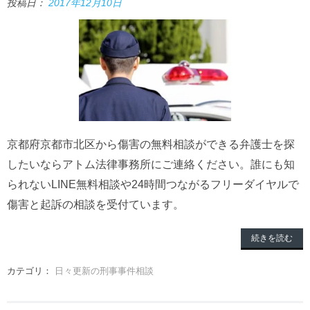
投稿日：
2017年12月10日
京都府京都市北区から傷害の無料相談ができる弁護士を探
したいならアトム法律事務所にご連絡ください。誰にも知
られないLINE無料相談や24時間つながるフリーダイヤルで
傷害と起訴の相談を受付ています。
続きを読む
カテゴリ：
日々更新の刑事事件相談