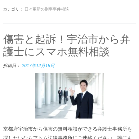
カテゴリ：
日々更新の刑事事件相談
傷害と起訴！宇治市から弁
護士にスマホ無料相談
投稿日：
2017年12月15日
京都府宇治市から傷害の無料相談ができる弁護士事務所を
探したいならアトム法律事務所にご連絡ください。誰にも