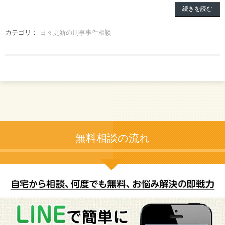
続きを読む
カテゴリ：
日々更新の刑事事件相談
無料相談の流れ