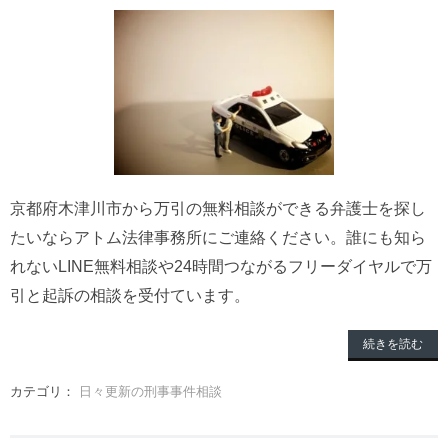
京都府木津川市から万引の無料相談ができる弁護士を探し
たいならアトム法律事務所にご連絡ください。誰にも知ら
れないLINE無料相談や24時間つながるフリーダイヤルで万
引と起訴の相談を受付ています。
続きを読む
カテゴリ：
日々更新の刑事事件相談