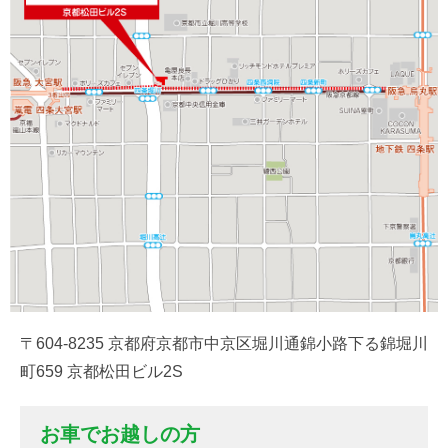
〒604-8235 京都府京都市中京区堀川通錦小路下る錦堀川
町659 京都松田ビル2S
お車でお越しの方