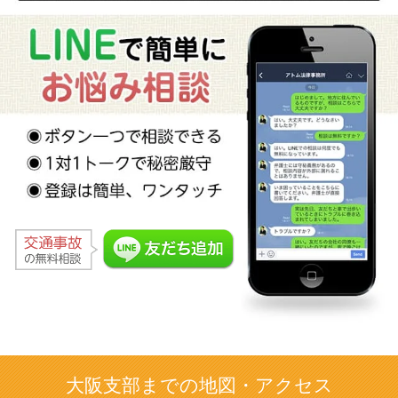
大阪支部までの地図・アクセス