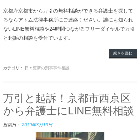
京都府京都市から万引の無料相談ができる弁護士を探して
るならアトム法律事務所にご連絡ください。誰にも知られ
ないLINE無料相談や24時間つながるフリーダイヤルで万引
と起訴の相談を受付ています。
続きを読む
カテゴリ：
日々更新の刑事事件相談
万引と起訴！京都市西京区
から弁護士にLINE無料相談
投稿日：
2019年3月19日