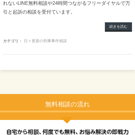
れないLINE無料相談や24時間つながるフリーダイヤルで万
引と起訴の相談を受付ています。
続きを読む
カテゴリ：
日々更新の刑事事件相談
無料相談の流れ