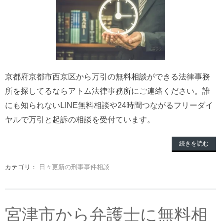
京都府京都市西京区から万引の無料相談ができる法律事務
所を探してるならアトム法律事務所にご連絡ください。誰
にも知られないLINE無料相談や24時間つながるフリーダイ
ヤルで万引と起訴の相談を受付ています。
続きを読む
カテゴリ：
日々更新の刑事事件相談
宮津市から弁護士に無料相