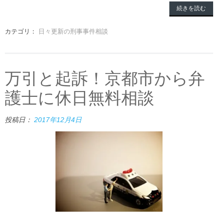
続きを読む
カテゴリ：
日々更新の刑事事件相談
万引と起訴！京都市から弁
護士に休日無料相談
投稿日：
2017年12月4日