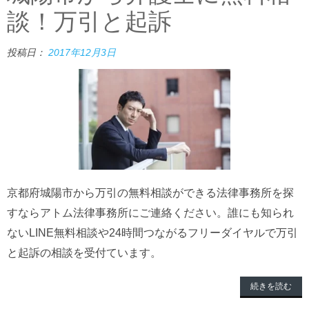
談！万引と起訴
投稿日：
2017年12月3日
京都府城陽市から万引の無料相談ができる法律事務所を探
すならアトム法律事務所にご連絡ください。誰にも知られ
ないLINE無料相談や24時間つながるフリーダイヤルで万引
と起訴の相談を受付ています。
続きを読む