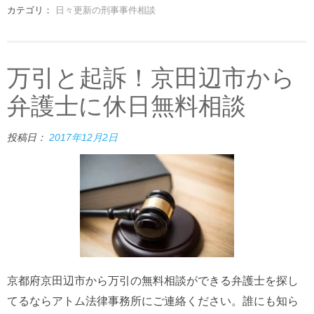
カテゴリ：
日々更新の刑事事件相談
万引と起訴！京田辺市から
弁護士に休日無料相談
投稿日：
2017年12月2日
京都府京田辺市から万引の無料相談ができる弁護士を探し
てるならアトム法律事務所にご連絡ください。誰にも知ら