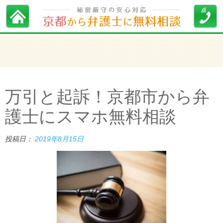
万引と起訴！京都市から弁
護士にスマホ無料相談
投稿日：
2019年8月15日