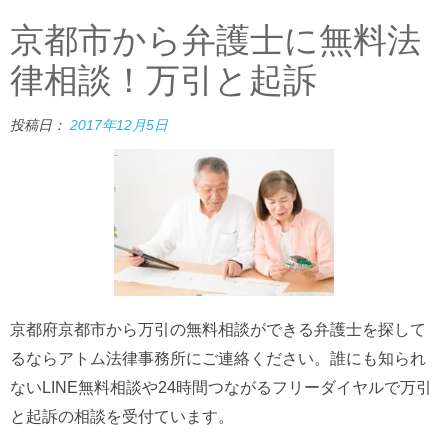
京都市から弁護士に無料法
律相談！万引と起訴
投稿日：
2017年12月5日
京都府京都市から万引の無料相談ができる弁護士を探して
るならアトム法律事務所にご連絡ください。誰にも知られ
ないLINE無料相談や24時間つながるフリーダイヤルで万引
と起訴の相談を受付ています。