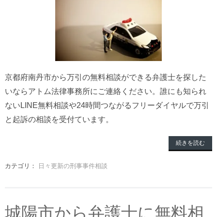
京都府南丹市から万引の無料相談ができる弁護士を探した
いならアトム法律事務所にご連絡ください。誰にも知られ
ないLINE無料相談や24時間つながるフリーダイヤルで万引
と起訴の相談を受付ています。
続きを読む
カテゴリ：
日々更新の刑事事件相談
城陽市から弁護士に無料相