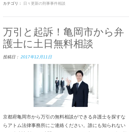
カテゴリ：
日々更新の刑事事件相談
万引と起訴！亀岡市から弁
護士に土日無料相談
投稿日：
2017年12月11日
京都府亀岡市から万引の無料相談ができる弁護士を探すな
らアトム法律事務所にご連絡ください。誰にも知られない