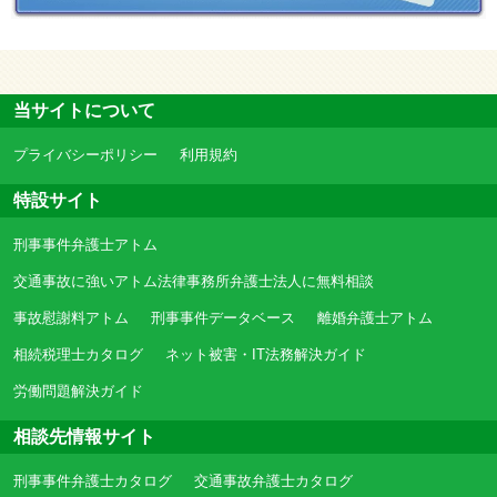
当サイトについて
プライバシーポリシー
利用規約
特設サイト
刑事事件弁護士アトム
交通事故に強いアトム法律事務所弁護士法人に無料相談
事故慰謝料アトム
刑事事件データベース
離婚弁護士アトム
相続税理士カタログ
ネット被害・IT法務解決ガイド
労働問題解決ガイド
相談先情報サイト
刑事事件弁護士カタログ
交通事故弁護士カタログ