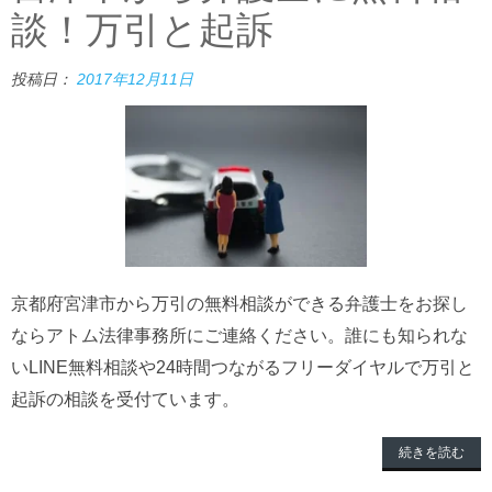
談！万引と起訴
投稿日：
2017年12月11日
京都府宮津市から万引の無料相談ができる弁護士をお探し
ならアトム法律事務所にご連絡ください。誰にも知られな
いLINE無料相談や24時間つながるフリーダイヤルで万引と
起訴の相談を受付ています。
続きを読む