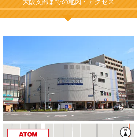
大阪支部までの地図・アクセス