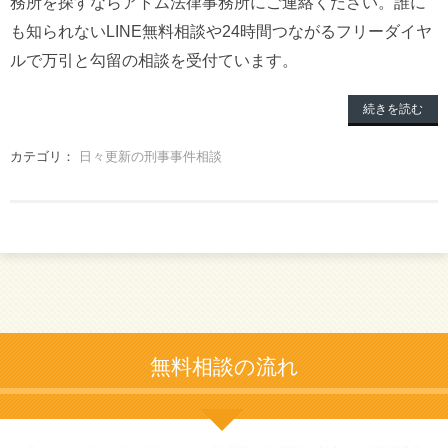
務所を探すならアトム法律事務所にご連絡ください。誰に
も知られないLINE無料相談や24時間つながるフリーダイヤ
ルで万引と勾留の相談を受付ています。
続きを読む
カテゴリ：
日々更新の刑事事件相談
無料相談の流れ