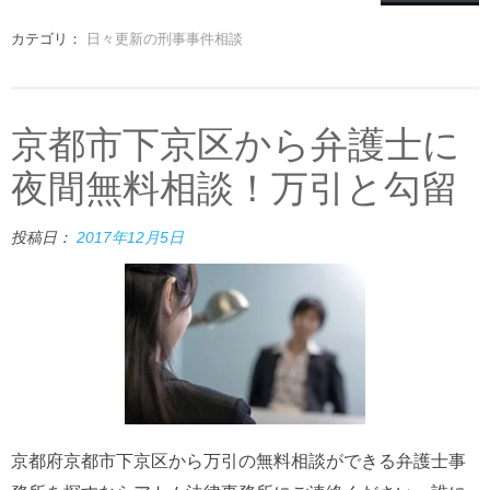
カテゴリ：
日々更新の刑事事件相談
京都市下京区から弁護士に
夜間無料相談！万引と勾留
投稿日：
2017年12月5日
京都府京都市下京区から万引の無料相談ができる弁護士事