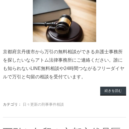
京都府京丹後市から万引の無料相談ができる弁護士事務所
を探したいならアトム法律事務所にご連絡ください。誰に
も知られないLINE無料相談や24時間つながるフリーダイヤ
ルで万引と勾留の相談を受付ています。
続きを読む
カテゴリ：
日々更新の刑事事件相談