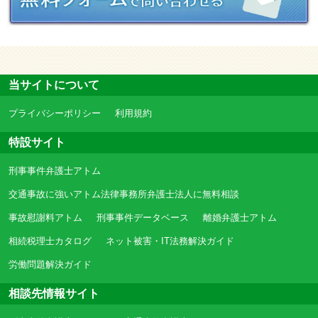
当サイトについて
プライバシーポリシー
利用規約
特設サイト
刑事事件弁護士アトム
交通事故に強いアトム法律事務所弁護士法人に無料相談
事故慰謝料アトム
刑事事件データベース
離婚弁護士アトム
相続税理士カタログ
ネット被害・IT法務解決ガイド
労働問題解決ガイド
相談先情報サイト