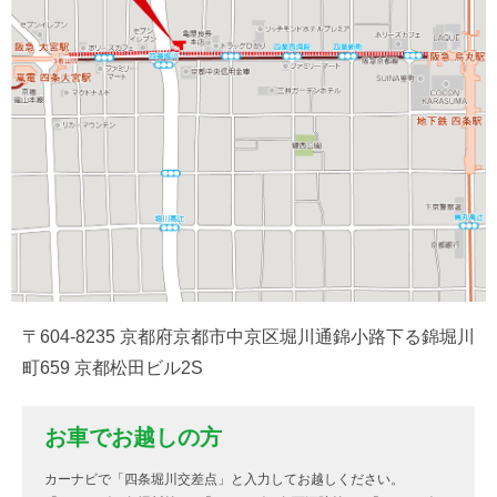
〒604-8235 京都府京都市中京区堀川通錦小路下る錦堀川
町659 京都松田ビル2S
お車でお越しの方
カーナビで「四条堀川交差点」と入力してお越しください。