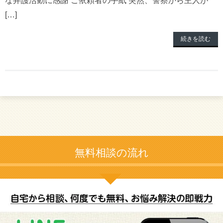
[…]
続きを読む
無料相談の流れ