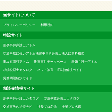
当サイトについて
プライバシーポリシー
利用規約
特設サイト
刑事事件弁護士アトム
交通事故に強いアトム法律事務所弁護士法人に無料相談
事故慰謝料アトム
刑事事件データベース
離婚弁護士アトム
相続税理士カタログ
ネット被害・IT法務解決ガイド
労働問題解決ガイド
相談先情報サイト
刑事事件弁護士カタログ
交通事故弁護士カタログ
交通事故の治療ナビ
社長プロ名鑑
士業プロ名鑑