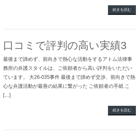
続きを読む
口コミで評判の高い実績3
最後まで諦めず、前向きで熱心な活動をするアトム法律事
務所の弁護スタイルは、ご依頼者から高い評判をいただい
ています。 大26-035事件 最後まで諦めず交渉、前向きで熱
心な弁護活動が最善の結果に繋がった ご依頼者の手紙 こ
[…]
続きを読む