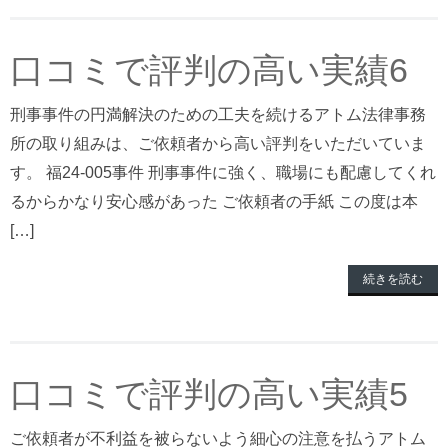
口コミで評判の高い実績6
刑事事件の円満解決のための工夫を続けるアトム法律事務
所の取り組みは、ご依頼者から高い評判をいただいていま
す。 福24-005事件 刑事事件に強く、職場にも配慮してくれ
るからかなり安心感があった ご依頼者の手紙 この度は本
[…]
続きを読む
口コミで評判の高い実績5
ご依頼者が不利益を被らないよう細心の注意を払うアトム