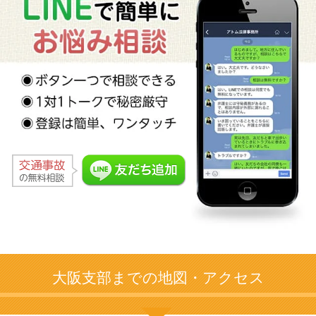
大阪支部までの地図・アクセス