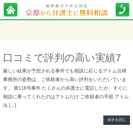
口コミで評判の高い実績7
厳しい結果が予想される事件でも相談に応じるアトム法律
事務所の姿勢は、ご依頼者から高い評判をいただいていま
す。 第116号事件 たくさんの弁護士に電話したが、すぐに
相談に乗ってくれたのはアトムだけ ご依頼者の手紙 アトム
法 […]
続きを読む