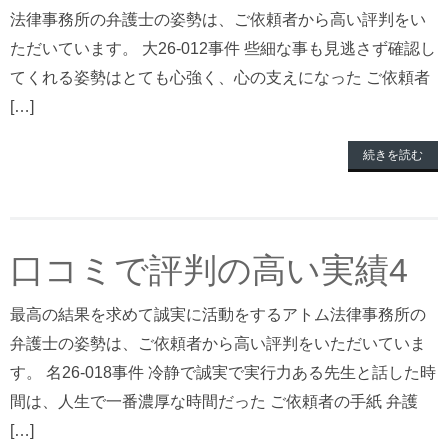
法律事務所の弁護士の姿勢は、ご依頼者から高い評判をい
ただいています。 大26-012事件 些細な事も見逃さず確認し
てくれる姿勢はとても心強く、心の支えになった ご依頼者
[…]
続きを読む
口コミで評判の高い実績4
最高の結果を求めて誠実に活動をするアトム法律事務所の
弁護士の姿勢は、ご依頼者から高い評判をいただいていま
す。 名26-018事件 冷静で誠実で実行力ある先生と話した時
間は、人生で一番濃厚な時間だった ご依頼者の手紙 弁護
[…]