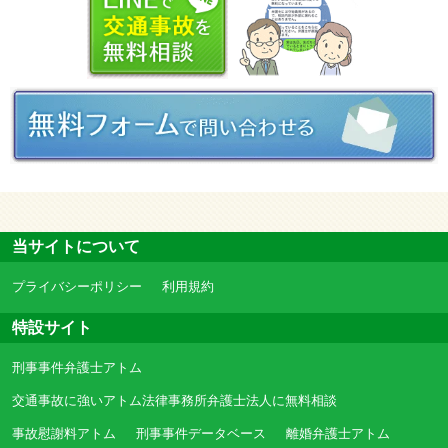
当サイトについて
プライバシーポリシー
利用規約
特設サイト
刑事事件弁護士アトム
交通事故に強いアトム法律事務所弁護士法人に無料相談
事故慰謝料アトム
刑事事件データベース
離婚弁護士アトム