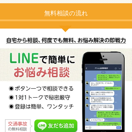
無料相談の流れ