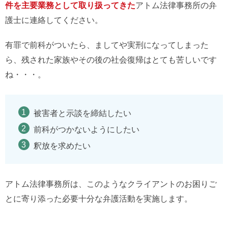
件を主要業務として取り扱ってきた
アトム法律事務所の弁
護士に連絡してください。
有罪で前科がついたら、ましてや実刑になってしまった
ら、残された家族やその後の社会復帰はとても苦しいです
ね・・・。
被害者と示談を締結したい
前科がつかないようにしたい
釈放を求めたい
アトム法律事務所は、このようなクライアントのお困りご
とに寄り添った必要十分な弁護活動を実施します。