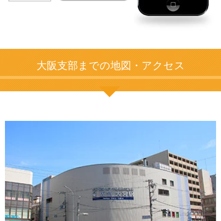
大阪支部までの地図・アクセス