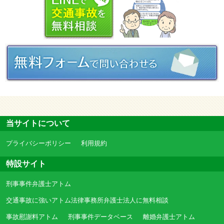
当サイトについて
プライバシーポリシー
利用規約
特設サイト
刑事事件弁護士アトム
交通事故に強いアトム法律事務所弁護士法人に無料相談
事故慰謝料アトム
刑事事件データベース
離婚弁護士アトム