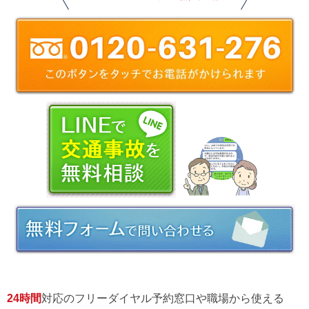
24時間
対応のフリーダイヤル予約窓口や職場から使える