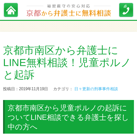
京都市南区から弁護士に
LINE無料相談！児童ポルノ
と起訴
投稿日：2019年11月19日
カテゴリ：
日々更新の刑事事件相談
京都市南区から児童ポルノの起訴に
ついてLINE相談できる弁護士を探し
中の方へ