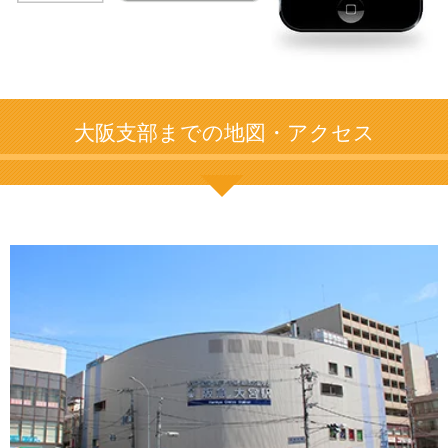
大阪支部までの地図・アクセス