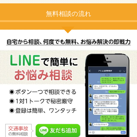
無料相談の流れ