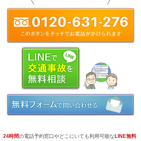
24時間
の電話予約窓口やどこにいても利用可能な
LINE無料