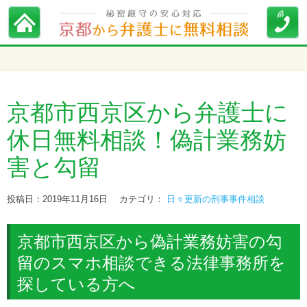
京都市西京区から弁護士に
休日無料相談！偽計業務妨
害と勾留
投稿日：2019年11月16日
カテゴリ：
日々更新の刑事事件相談
京都市西京区から偽計業務妨害の勾
留のスマホ相談できる法律事務所を
探している方へ