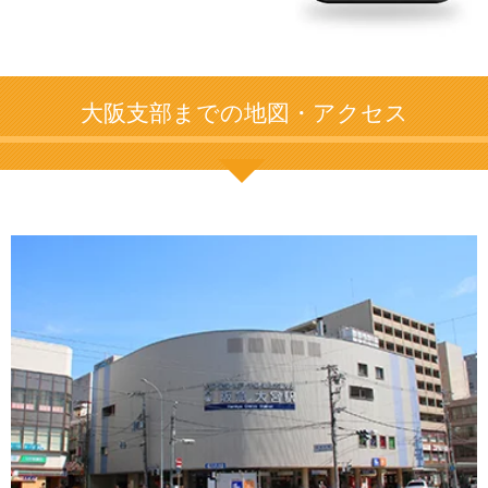
大阪支部までの地図・アクセス