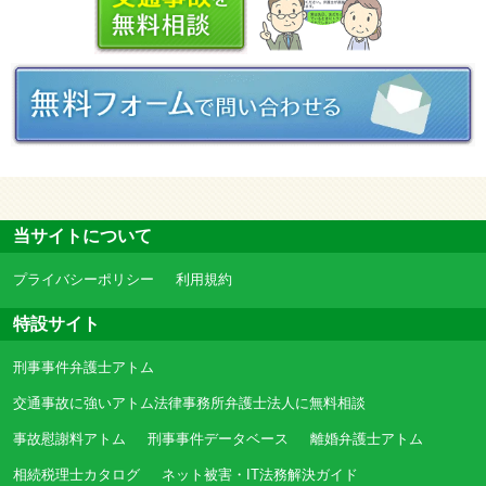
当サイトについて
プライバシーポリシー
利用規約
特設サイト
刑事事件弁護士アトム
交通事故に強いアトム法律事務所弁護士法人に無料相談
事故慰謝料アトム
刑事事件データベース
離婚弁護士アトム
相続税理士カタログ
ネット被害・IT法務解決ガイド