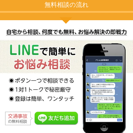
無料相談の流れ