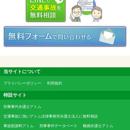
当サイトについて
プライバシーポリシー
利用規約
特設サイト
刑事事件弁護士アトム
交通事故に強いアトム法律事務所弁護士法人に無料相談
事故慰謝料アトム
刑事事件データベース
離婚弁護士アトム