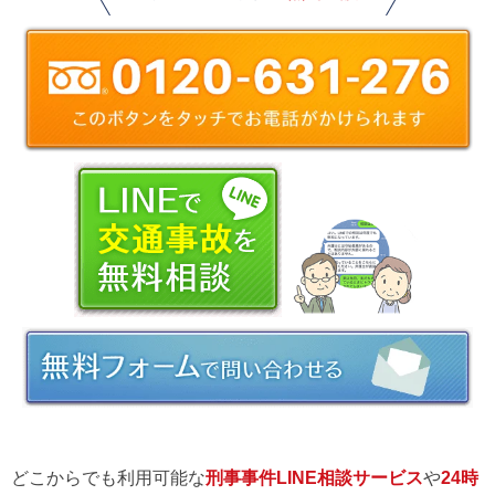
どこからでも利用可能な
刑事事件LINE相談サービス
や
24時