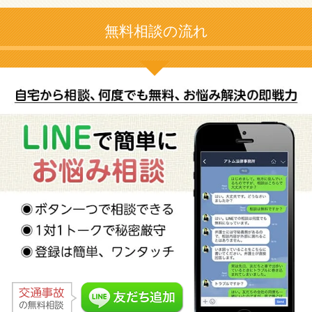
無料相談の流れ