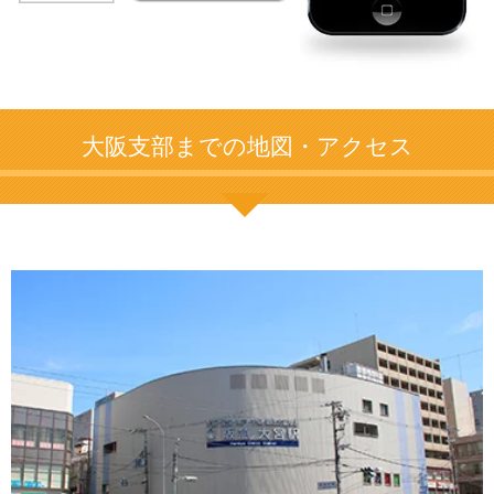
大阪支部までの地図・アクセス