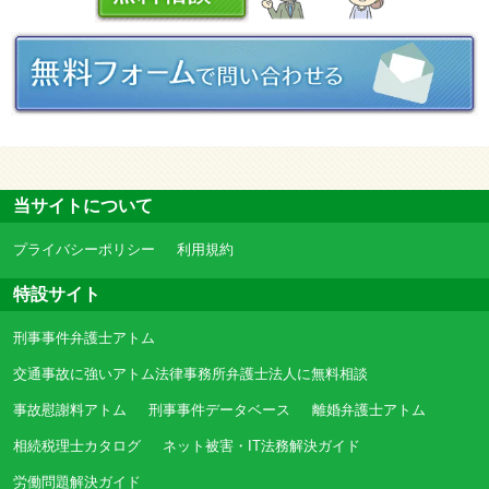
当サイトについて
プライバシーポリシー
利用規約
特設サイト
刑事事件弁護士アトム
交通事故に強いアトム法律事務所弁護士法人に無料相談
事故慰謝料アトム
刑事事件データベース
離婚弁護士アトム
相続税理士カタログ
ネット被害・IT法務解決ガイド
労働問題解決ガイド