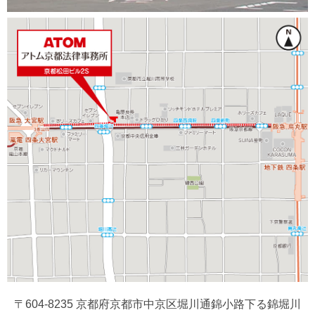
〒604-8235 京都府京都市中京区堀川通錦小路下る錦堀川