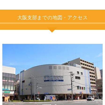
大阪支部までの地図・アクセス